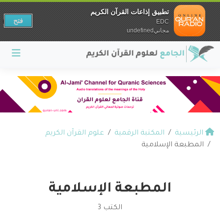
تطبيق إذاعات القرآن الكريم
فتح
EDC
مجانيundefined
الرئيسية
المكتبة الرقمية
علوم القرآن الكريم
المطبعة الإسلامية
المطبعة الإسلامية
الكتب 3