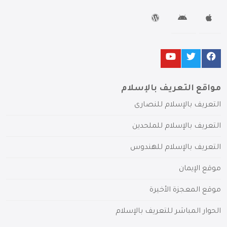
مواقع التعريف بالإسلام
التعريف بالإسلام للنصارى
التعريف بالإسلام للملحدين
التعريف بالإسلام للهندوس
موقع الإيمان
موقع المعجزة الأخيرة
الحوار المباشر للتعريف بالإسلام