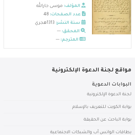
المؤلف:
موسى جارالله
عدد الصفحات:
48
سنة النشر:
1313هجري
المحقق:
---
المترجم:
---
مواقع لجنة الدعوة الإلكترونية
البوابات الدعوية
لجنة الدعوة الإلكترونية
بوابة الكويت للتعريف بالإسلام
بوابة الباحث عن الحقيقة
بطاقات الواتس آب والشبكات الاجتماعية