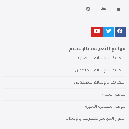
مواقع التعريف بالإسلام
التعريف بالإسلام للنصارى
التعريف بالإسلام للملحدين
التعريف بالإسلام للهندوس
موقع الإيمان
موقع المعجزة الأخيرة
الحوار المباشر للتعريف بالإسلام