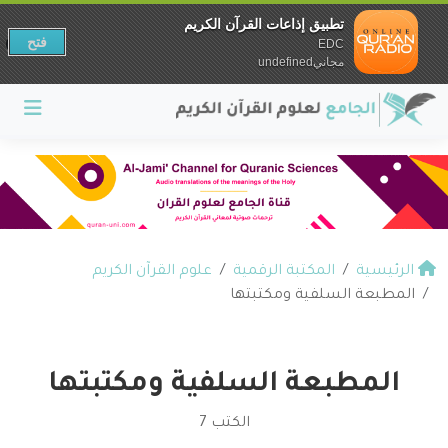
تطبيق إذاعات القرآن الكريم
فتح
EDC
مجانيundefined
الرئيسية
المكتبة الرقمية
علوم القرآن الكريم
المطبعة السلفية ومكتبتها
المطبعة السلفية ومكتبتها
الكتب 7