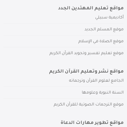
مواقع تعليم المهتدين الجدد
أكاديمية سبيلي
موقع المسلم الجديد
موقع الصلاة في الإسلام
موقع تعليم تفسير وتجويد القرآن الكريم
مواقع نشر وتعليم القرآن الكريم
الجامع لعلوم القرآن وترجماته
السنة النبوية وعلومها
موقع الترجمات الصوتية للقرآن الكريم
مواقع تطوير مهارات الدعاة