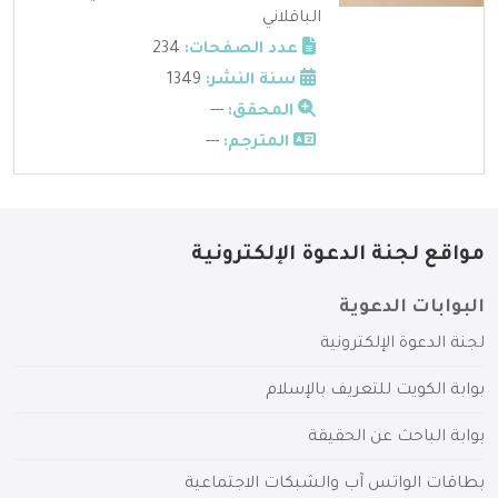
الباقلاني
عدد الصفحات:
234
سنة النشر:
1349
المحقق:
---
المترجم:
---
مواقع لجنة الدعوة الإلكترونية
البوابات الدعوية
لجنة الدعوة الإلكترونية
بوابة الكويت للتعريف بالإسلام
بوابة الباحث عن الحقيقة
بطاقات الواتس آب والشبكات الاجتماعية