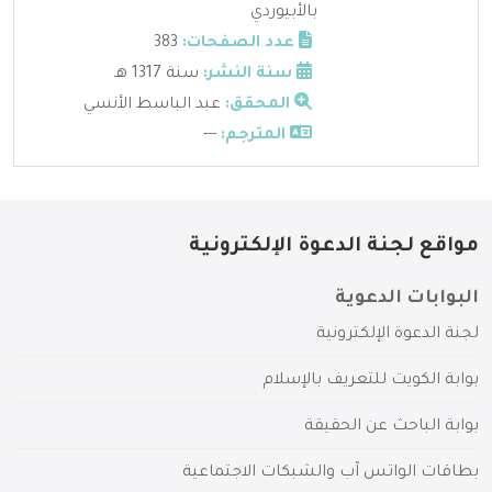
بالأبيوردي
عدد الصفحات:
383
سنة النشر:
سنة 1317 هـ
المحقق:
عبد الباسط الأنسي
المترجم:
---
مواقع لجنة الدعوة الإلكترونية
البوابات الدعوية
لجنة الدعوة الإلكترونية
بوابة الكويت للتعريف بالإسلام
بوابة الباحث عن الحقيقة
بطاقات الواتس آب والشبكات الاجتماعية