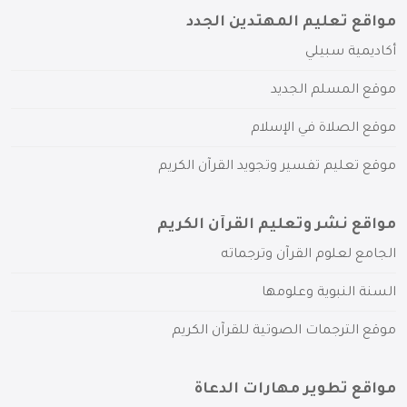
مواقع تعليم المهتدين الجدد
أكاديمية سبيلي
موقع المسلم الجديد
موقع الصلاة في الإسلام
موقع تعليم تفسير وتجويد القرآن الكريم
مواقع نشر وتعليم القرآن الكريم
الجامع لعلوم القرآن وترجماته
السنة النبوية وعلومها
موقع الترجمات الصوتية للقرآن الكريم
مواقع تطوير مهارات الدعاة