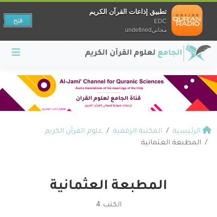
تطبيق إذاعات القرآن الكريم
فتح
EDC
مجانيundefined
الرئيسية
المكتبة الرقمية
علوم القرآن الكريم
المطبعة العثمانية
المطبعة العثمانية
الكتب 4