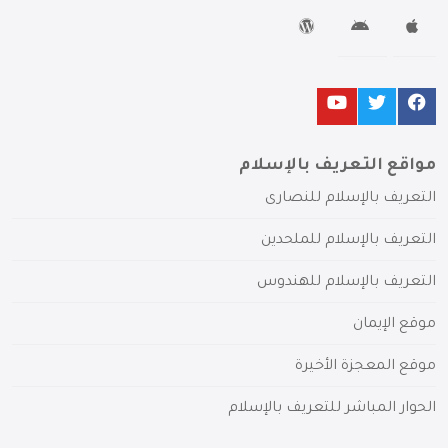
مواقع التعريف بالإسلام
التعريف بالإسلام للنصارى
التعريف بالإسلام للملحدين
التعريف بالإسلام للهندوس
موقع الإيمان
موقع المعجزة الأخيرة
الحوار المباشر للتعريف بالإسلام