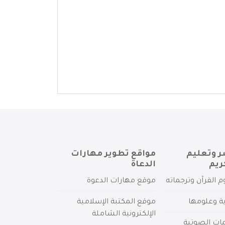
ر وتعليم
مواقع تطوير مهارات
ريم
الدعاة
م القرآن وترجماته
موقع مهارات الدعوة
ية وعلومها
موقع المكتبة الإسلامية
الإلكترونية الشاملة
مات الصوتية