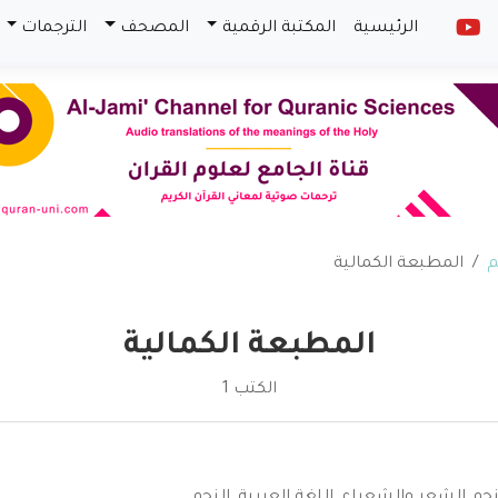
الرئيسية
المكتبة الرقمية
المصحف
الترجمات
م
المطبعة الكمالية
المطبعة الكمالية
الكتب 1