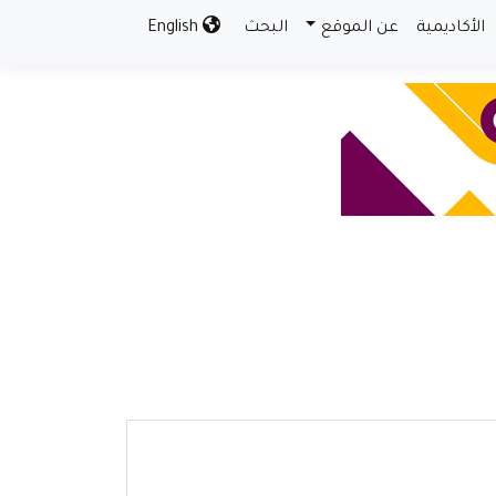
الأكاديمية
عن الموقع
البحث
English