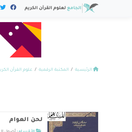
الرئيسية
المكتبة الرقمية
علوم القرآن الكري
لحن العوام