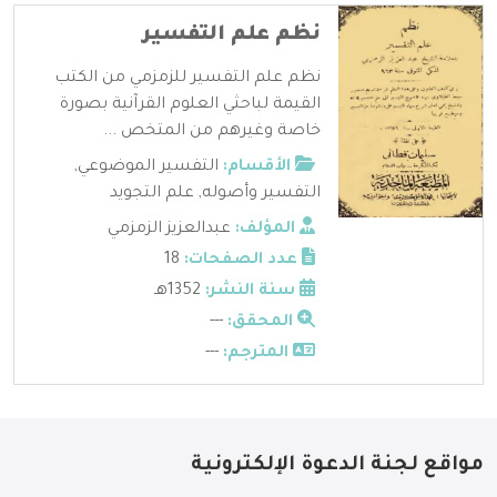
نظم علم التفسير
نظم علم التفسير للزمزمي من الكتب
القيمة لباحثي العلوم القرآنية بصورة
خاصة وغيرهم من المتخص ...
الأقسام:
التفسير الموضوعي
,
التفسير وأصوله
,
علم التجويد
المؤلف:
عبدالعزيز الزمزمي
عدد الصفحات:
18
سنة النشر:
1352هـ
المحقق:
---
المترجم:
---
مواقع لجنة الدعوة الإلكترونية