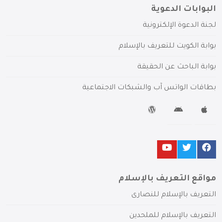
البوابات الدعوية
لجنة الدعوة الإلكترونية
بوابة الكويت للتعريف بالإسلام
بوابة الباحث عن الحقيقة
بطاقات الواتس آب والشبكات الاجتماعية
مواقع التعريف بالإسلام
التعريف بالإسلام للنصارى
التعريف بالإسلام للملحدين