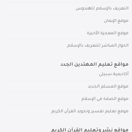
التعريف بالإسلام للهندوس
موقع الإيمان
موقع المعجزة الأخيرة
الحوار المباشر للتعريف بالإسلام
مواقع تعليم المهتدين الجدد
أكاديمية سبيلي
موقع المسلم الجديد
موقع الصلاة في الإسلام
موقع تعليم تفسير وتجويد القرآن الكريم
مواقع نشر وتعليم القرآن الكريم