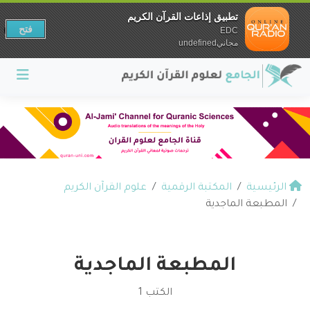
تطبيق إذاعات القرآن الكريم
فتح
EDC
مجانيundefined
الرئيسية
المكتبة الرقمية
علوم القرآن الكريم
المطبعة الماجدية
المطبعة الماجدية
الكتب 1