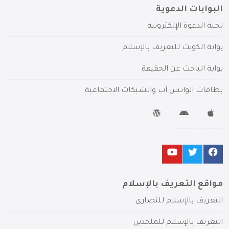
البوابات الدعوية
لجنة الدعوة الإلكترونية
بوابة الكويت للتعريف بالإسلام
بوابة الباحث عن الحقيقة
بطاقات الواتس آب والشبكات الاجتماعية
مواقع التعريف بالإسلام
التعريف بالإسلام للنصارى
التعريف بالإسلام للملحدين