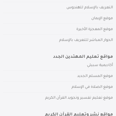
التعريف بالإسلام للهندوس
موقع الإيمان
موقع المعجزة الأخيرة
الحوار المباشر للتعريف بالإسلام
مواقع تعليم المهتدين الجدد
أكاديمية سبيلي
موقع المسلم الجديد
موقع الصلاة في الإسلام
موقع تعليم تفسير وتجويد القرآن الكريم
مواقع نشر وتعليم القرآن الكريم