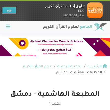
تطبيق إذاعات القرآن الكريم
فتح
EDC
مجانيundefined
الرئيسية
المكتبة الرقمية
علوم القرآن الكريم
المطبعة الهاشمية - دمشق
المطبعة الهاشمية - دمشق
الكتب 1