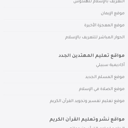
التعريف بالإسلام للهندوس
موقع الإيمان
موقع المعجزة الأخيرة
الحوار المباشر للتعريف بالإسلام
مواقع تعليم المهتدين الجدد
أكاديمية سبيلي
موقع المسلم الجديد
موقع الصلاة في الإسلام
موقع تعليم تفسير وتجويد القرآن الكريم
مواقع نشر وتعليم القرآن الكريم