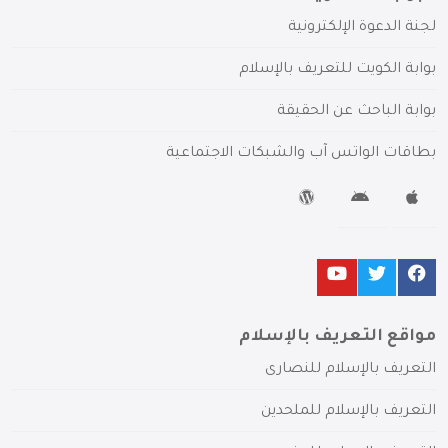
لجنة الدعوة الإلكترونية
بوابة الكويت للتعريف بالإسلام
بوابة الباحث عن الحقيقة
بطاقات الواتس آب والشبكات الاجتماعية
مواقع التعريف بالإسلام
التعريف بالإسلام للنصارى
التعريف بالإسلام للملحدين