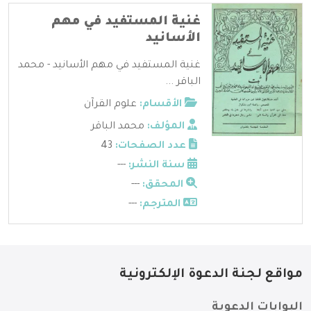
غنية المستفيد في مهم
الأسانيد
غنية المستفيد في مهم الأسانيد - محمد
الباقر ...
الأقسام:
علوم القرآن
المؤلف:
محمد الباقر
عدد الصفحات:
43
سنة النشر:
---
المحقق:
---
المترجم:
---
مواقع لجنة الدعوة الإلكترونية
البوابات الدعوية