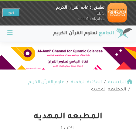
تطبيق إذاعات القرآن الكريم
فتح
EDC
مجانيundefined
الرئيسية
المكتبة الرقمية
علوم القرآن الكريم
المطبعه المهديه
المطبعه المهديه
الكتب 1