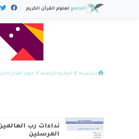
الرئيسية
المكتبة الرقمية
علوم القرآن الكري
نداءات رب العالمين 
المرسلين