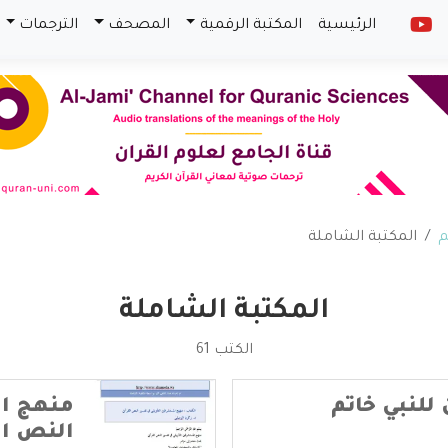
الرئيسية
المكتبة الرقمية
المصحف
الترجمات
م
المكتبة الشاملة
المكتبة الشاملة
الكتب 61
للنبي خاتم
منهج ال
النص ال