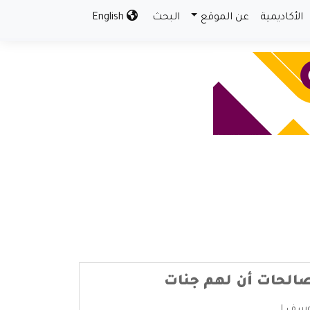
الأكاديمية
عن الموقع
البحث
English
لصالحات أن لهم جنات