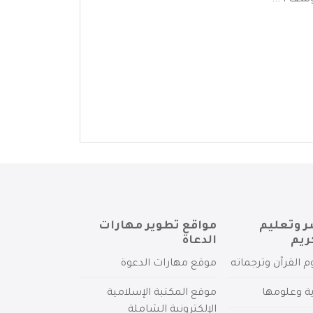
سف ا ...
ر وتعليم
مواقع تطوير مهارات
ريم
الدعاة
م القرآن وترجماته
موقع مهارات الدعوة
ية وعلومها
موقع المكتبة الإسلامية
الإلكترونية الشاملة