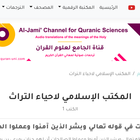
الرئيسية
المكتبة الرقمية
المصحف
الترجمات
م
المكتب الإسلامي لاحياء التراث
المكتب الإسلامي لاحياء التراث
الكتب 1
ت في قوله تعالي وبشر الذين آمنوا وعملوا ا