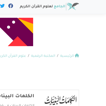
الرئيسية
المكتبة الرقمية
علوم القرآن الكري
الكلمات البينا