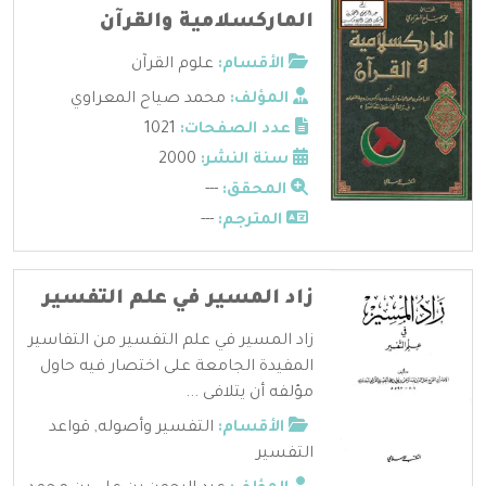
الماركسلامية والقرآن
الأقسام:
علوم القرآن
المؤلف:
محمد صياح المعراوي
عدد الصفحات:
1021
سنة النشر:
2000
المحقق:
---
المترجم:
---
زاد المسير في علم التفسير
زاد المسير في علم التفسير من التفاسير
المفيدة الجامعة على اختصار فيه حاول
مؤلفه أن يتلافى ...
الأقسام:
التفسير وأصوله
,
قواعد
التفسير