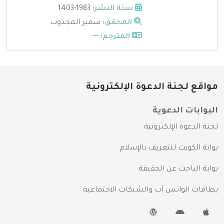
سنة النشر:
1983-1403
المحقق:
سمير المجذوب
المترجم:
---
مواقع لجنة الدعوة الإلكترونية
البوابات الدعوية
لجنة الدعوة الإلكترونية
بوابة الكويت للتعريف بالإسلام
بوابة الباحث عن الحقيقة
بطاقات الواتس آب والشبكات الاجتماعية