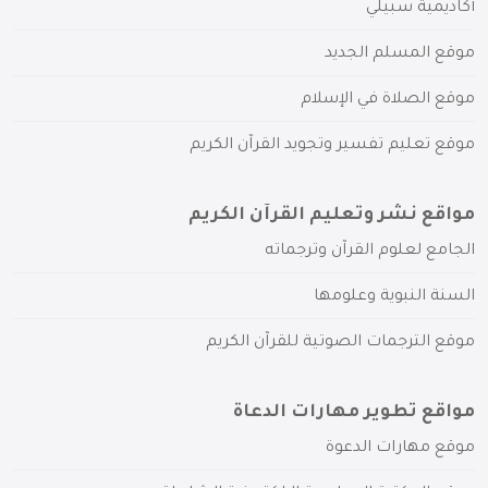
أكاديمية سبيلي
موقع المسلم الجديد
موقع الصلاة في الإسلام
موقع تعليم تفسير وتجويد القرآن الكريم
مواقع نشر وتعليم القرآن الكريم
الجامع لعلوم القرآن وترجماته
السنة النبوية وعلومها
موقع الترجمات الصوتية للقرآن الكريم
مواقع تطوير مهارات الدعاة
موقع مهارات الدعوة