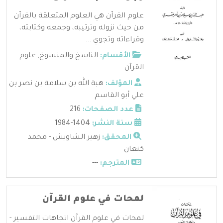
علوم القرآن هي العلوم المتعلقة بالقرآن
من حيث نزوله وترتيبه، وجمعه وكتابته،
وقراءاته وتجوي ...
الأقسام:
الناسخ والمنسوخ
,
علوم
القرآن
المؤلف:
هبة الله بن سلامة بن نصر بن
علي أبو القاسم
عدد الصفحات:
216
سنة النشر:
1404-1984
المحقق:
زهير الشاويش - محمد
كنعان
المترجم:
---
لمحات في علوم القرآن
لمحات في علوم القرآن اتجاهات التفسير -