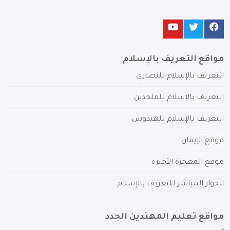
مواقع التعريف بالإسلام
التعريف بالإسلام للنصارى
التعريف بالإسلام للملحدين
التعريف بالإسلام للهندوس
موقع الإيمان
موقع المعجزة الأخيرة
الحوار المباشر للتعريف بالإسلام
مواقع تعليم المهتدين الجدد