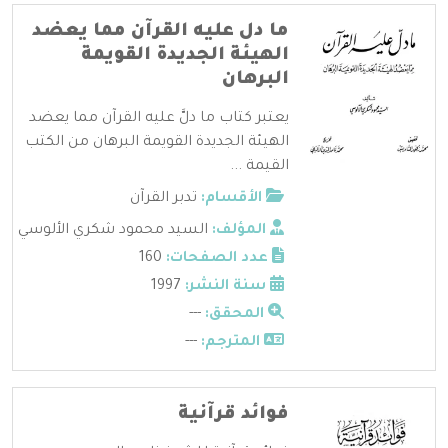
ما دل عليه القرآن مما يعضد
الهيئة الجديدة القويمة
البرهان
يعتبر كتاب ما دلَّ عليه القرآن مما يعضد
الهيئة الجديدة القويمة البرهان من الكتب
القيمة ...
الأقسام:
تدبر القرآن
المؤلف:
السيد محمود شكري الألوسي
عدد الصفحات:
160
سنة النشر:
1997
المحقق:
---
المترجم:
---
فوائد قرآنية