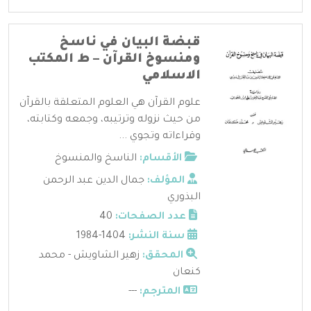
قبضة البيان في ناسخ
ومنسوخ القرآن – ط المكتب
الاسلامي
علوم القرآن هي العلوم المتعلقة بالقرآن
من حيث نزوله وترتيبه، وجمعه وكتابته،
وقراءاته وتجوي ...
الأقسام:
الناسخ والمنسوخ
المؤلف:
جمال الدين عبد الرحمن
البذوري
عدد الصفحات:
40
سنة النشر:
1404-1984
المحقق:
زهير الشاويش - محمد
كنعان
المترجم:
---