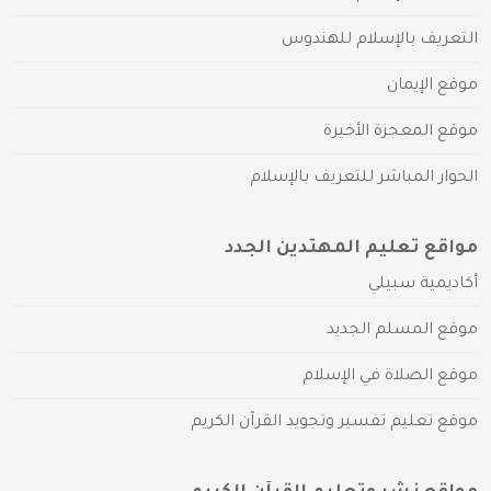
التعريف بالإسلام للهندوس
موقع الإيمان
موقع المعجزة الأخيرة
الحوار المباشر للتعريف بالإسلام
مواقع تعليم المهتدين الجدد
أكاديمية سبيلي
موقع المسلم الجديد
موقع الصلاة في الإسلام
موقع تعليم تفسير وتجويد القرآن الكريم