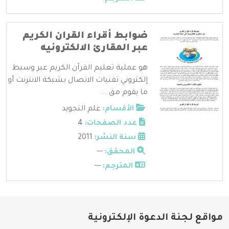
ضوابط أقراء القران الكريم
عبر المقارئ الالكترونيه
هو عملية تعليم القرآن الكريم عبر وسيط
إلكتروني تقنيات الاتصال بشبكة الانترنت أو
ما يقوم مق ...
الأقسام:
علم التجويد
عدد الصفحات:
4
سنة النشر:
2011
المحقق:
---
المترجم:
---
مواقع لجنة الدعوة الإلكترونية