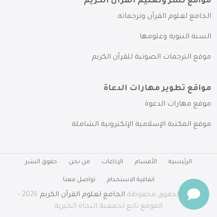
مواقع نشر وتعليم القرآن الكريم
الجامع لعلوم القرآن وترجماته
السنة النبوية وعلومها
موقع الترجمات الصوتية للقرآن الكريم
مواقع تطوير مهارات الدعاة
موقع مهارات الدعوة
موقع المكتبة الإسلامية الإلكترونية الشاملة
الرئيسية
الأقسام
الإذاعات
من نحن
حقوق النشر
اتفاقية الاستخدام
تواصل معنا
جميع الحقوق محفوظة
الجامع لعلوم القرآن الكريم
2026 -
الموقع تابع لجمعية النجاة الخيرية