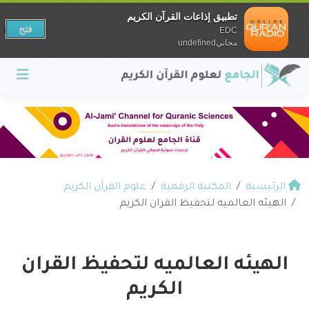
تطبيق إذاعات القرآن الكريم
فتح
EDC
مجانيundefined
الرئيسية
المكتبة الرقمية
علوم القرآن الكريم
الهيئه العالميه لتحفيظ القران الكريم
الهيئه العالميه لتحفيظ القران
الكريم