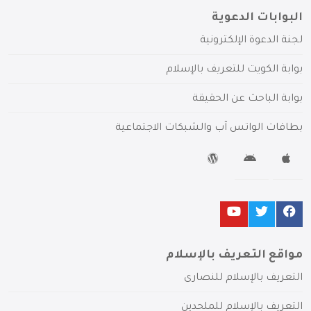
البوابات الدعوية
لجنة الدعوة الإلكترونية
بوابة الكويت للتعريف بالإسلام
بوابة الباحث عن الحقيقة
بطاقات الواتس آب والشبكات الاجتماعية
مواقع التعريف بالإسلام
التعريف بالإسلام للنصارى
التعريف بالإسلام للملحدين