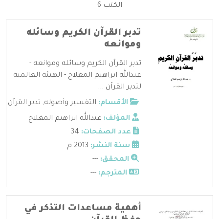
الكتب 6
تدبر القرآن الكريم وسائله
وموانعه
تدبر القرآن الكريم وسائله وموانعه -
عبدالله ابراهيم المغلاج - الهيئه العالمية
لتدبر القرآن ...
الأقسام:
التفسير وأصوله
,
تدبر القرآن
المؤلف:
عبدالله ابراهيم المغلاج
عدد الصفحات:
34
سنة النشر:
2013 م
المحقق:
---
المترجم:
---
أهمية مساعدات التذكر في