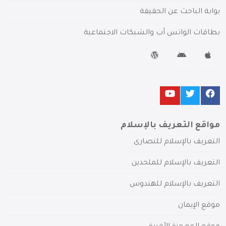
بوابة الباحث عن الحقيقة
بطاقات الواتس آب والشبكات الاجتماعية
مواقع التعريف بالإسلام
التعريف بالإسلام للنصارى
التعريف بالإسلام للملحدين
التعريف بالإسلام للهندوس
موقع الإيمان