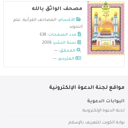
مصحف الواثق بالله
الأقسام:
المصاحف القرآنية
,
علم
التجويد
عدد الصفحات:
638
سنة النشر:
2006
المحقق:
---
المترجم:
---
مواقع لجنة الدعوة الإلكترونية
البوابات الدعوية
لجنة الدعوة الإلكترونية
بوابة الكويت للتعريف بالإسلام