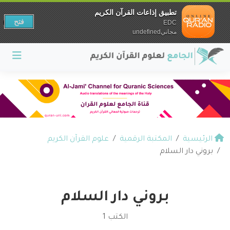
تطبيق إذاعات القرآن الكريم
فتح
EDC
مجانيundefined
الرئيسية
المكتبة الرقمية
علوم القرآن الكريم
بروني دار السلام
بروني دار السلام
الكتب 1