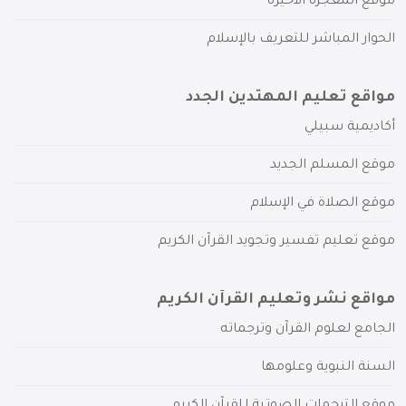
موقع المعجزة الأخيرة
الحوار المباشر للتعريف بالإسلام
مواقع تعليم المهتدين الجدد
أكاديمية سبيلي
موقع المسلم الجديد
موقع الصلاة في الإسلام
موقع تعليم تفسير وتجويد القرآن الكريم
مواقع نشر وتعليم القرآن الكريم
الجامع لعلوم القرآن وترجماته
السنة النبوية وعلومها
موقع الترجمات الصوتية للقرآن الكريم