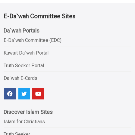
E-Da`wah Committee Sites
Da`wah Portals
E-Da`wah Committee (EDC)
Kuwait Da`wah Portal
Truth Seeker Portal
Da`wah E-Cards
Discover Islam Sites
Islam for Christians
Truth Seeker