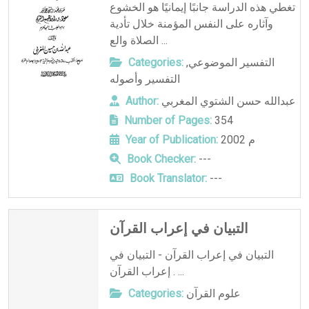
تغطي هذه الدراسة جانبًا إيمانيًا هو الخشوع
وآثاره على النفس المؤمنة خلال تأدية
الصلاة والع ...
Categories:
,
التفسير الموضوعي
التفسير وأصوله
Author:
عبدالله حسن الشتوي المغربي
Number of Pages:
354
Year of Publication:
2002 م
Book Checker:
---
Book Translator:
---
التبيان في إعراب القرآن
التبيان في إعراب القرآن - التبيان في
إعراب القرآن . ...
Categories:
علوم القرآن