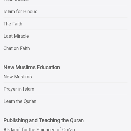
Islam for Hindus
The Faith
Last Miracle
Chat on Faith
New Muslims Education
New Muslims
Prayer in Islam
Learn the Qur'an
Publishing and Teaching the Quran
Al-Jami` for the Sciences of Qur’an