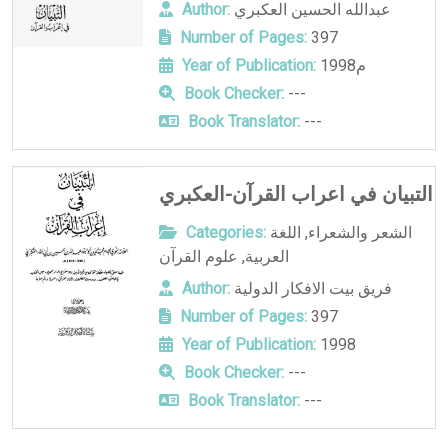
Author:
عبدالله الحسين العكبري
Number of Pages:
397
Year of Publication:
1998م
Book Checker:
---
Book Translator:
---
التبيان في اعراب القرآن-العكبري
Categories:
اللغة
,
الشعر والشعراء
علوم القرآن
,
العربية
Author:
فريق بيت الافكار الدولية
Number of Pages:
397
Year of Publication:
1998
Book Checker:
---
Book Translator:
---