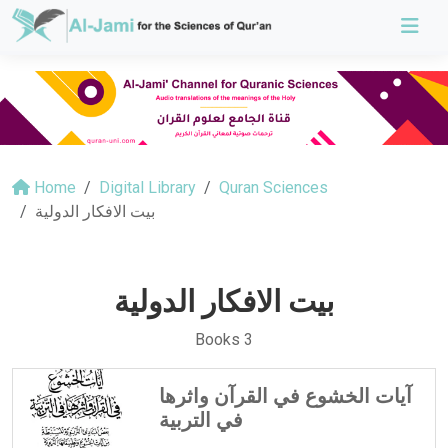
Home
Digital Library
Quran Sciences
بيت الافكار الدولية
بيت الافكار الدولية
Books 3
آيات الخشوع في القرآن واثرها
في التربية