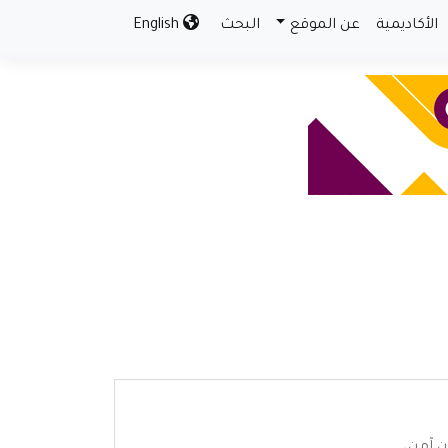
الأكاديمية
عن الموقع
البحث
English