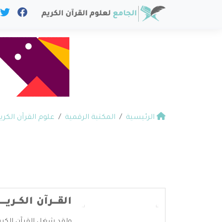
الرئيسية
المكتبة الرقمية
علوم القرآن الكري
القـــرآن الكــري