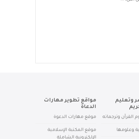
آمن، ...
ر وتعليم
مواقع تطوير مهارات
ريم
الدعاة
م القرآن وترجماته
موقع مهارات الدعوة
ية وعلومها
موقع المكتبة الإسلامية
الإلكترونية الشاملة