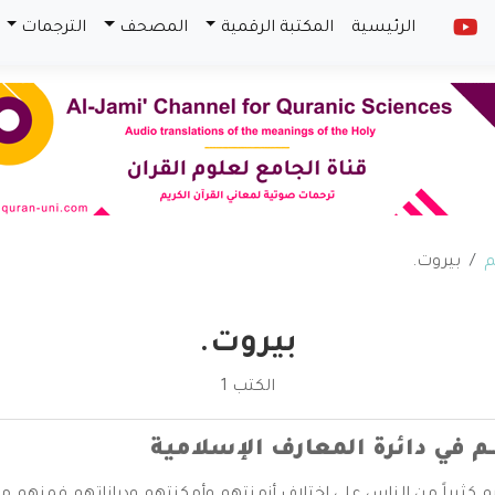
الرئيسية
المكتبة الرقمية
المصحف
الترجمات
م
بيروت.
بيروت.
الكتب 1
ــــــم في دائرة المعارف الإسلامية