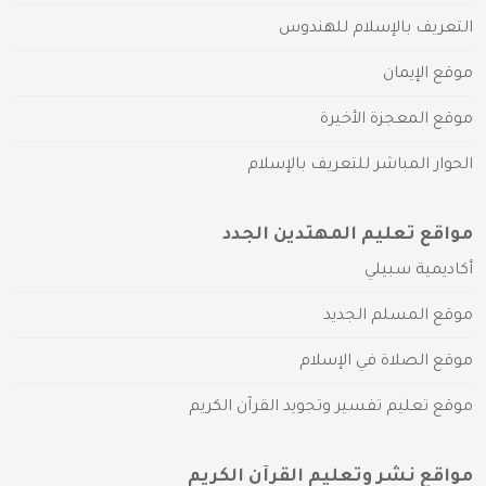
التعريف بالإسلام للهندوس
موقع الإيمان
موقع المعجزة الأخيرة
الحوار المباشر للتعريف بالإسلام
مواقع تعليم المهتدين الجدد
أكاديمية سبيلي
موقع المسلم الجديد
موقع الصلاة في الإسلام
موقع تعليم تفسير وتجويد القرآن الكريم
مواقع نشر وتعليم القرآن الكريم