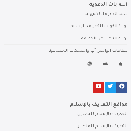
البوابات الدعوية
لجنة الدعوة الإلكترونية
بوابة الكويت للتعريف بالإسلام
بوابة الباحث عن الحقيقة
بطاقات الواتس آب والشبكات الاجتماعية
مواقع التعريف بالإسلام
التعريف بالإسلام للنصارى
التعريف بالإسلام للملحدين