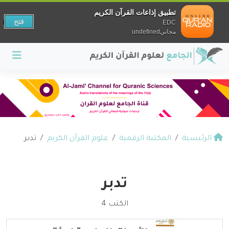
تطبيق إذاعات القرآن الكريم
فتح
EDC
مجانيundefined
الرئيسية
المكتبة الرقمية
علوم القرآن الكريم
تدبر
تدبر
الكتب 4