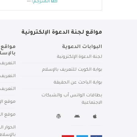
المترجم:
---
مواقع لجنة الدعوة الإلكترونية
البوابات الدعوية
مواقع 
بالإسل
لجنة الدعوة الإلكترونية
التعريف 
بوابة الكويت للتعريف بالإسلام
التعريف 
بوابة الباحث عن الحقيقة
التعريف
بطاقات الواتس آب والشبكات
موقع الإ
الاجتماعية
موقع الم
الحوار ا
بالإسلام