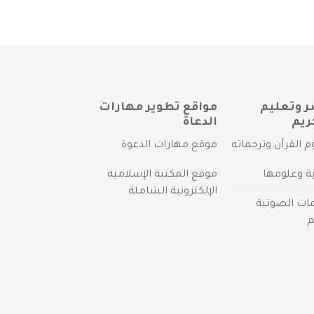
ر وتعليم
مواقع تطوير مهارات
ريم
الدعاة
م القرآن وترجماته
موقع مهارات الدعوة
ية وعلومها
موقع المكتبة الإسلامية
الإلكترونية الشاملة
مات الصوتية
م