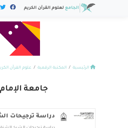
الرئيسية
المكتبة الرقمية
علوم القرآن الكري
جامعة الإمام
دراسة ترجيحات ال