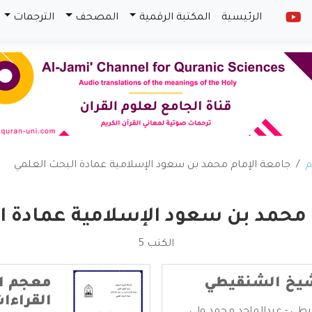
الرئيسية
المكتبة الرقمية
المصحف
الترجمات
م
جامعة الإمام محمد بن سعود الإسلامية عمادة البحث العلمي
 محمد بن سعود الإسلامية عمادة ا
الكتب 5
شيخ الشنقيطي
معجم ال
القراءا