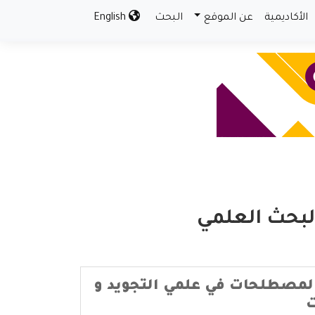
الأكاديمية
عن الموقع
البحث
English
لبحث العلمي
مصطلحات في علمي التجويد و
ت