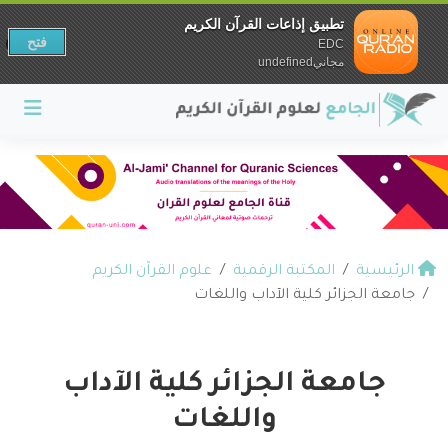
تطبيق إذاعات القرآن الكريم
فتح
EDC
مجانيundefined
الرئيسية
المكتبة الرقمية
علوم القرآن الكريم
جامعة الجزائر كلية الآداب واللغات
جامعة الجزائر كلية الآداب
واللغات