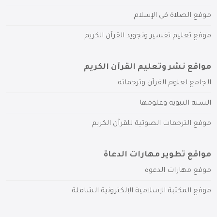
موقع الصلاة في الإسلام
موقع تعليم تفسير وتجويد القرآن الكريم
مواقع نشر وتعليم القرآن الكريم
الجامع لعلوم القرآن وترجماته
السنة النبوية وعلومها
موقع الترجمات الصوتية للقرآن الكريم
مواقع تطوير مهارات الدعاة
موقع مهارات الدعوة
موقع المكتبة الإسلامية الإلكترونية الشاملة