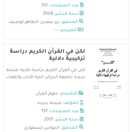
عدد الصفحات:
310
سنة النشر:
2004
المحقق:
زير سعدي -الطاهر لوصيف
المترجم:
---
لكن في القرآن الكريم دراسة
تركيبية دلالية
لكن في القرآن الكريم دراسة دلالية -فتيحة
عبيدة -جامعة الجزائر -كلية الأداب واللغات
...
الأقسام:
علوم القرآن
المؤلف:
فتيحة عبيدة
عدد الصفحات:
197
سنة النشر:
2001
المحقق:
الحواس مسعودي