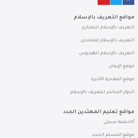
مواقع التعريف بالإسلام
التعريف بالإسلام للنصارى
التعريف بالإسلام للملحدين
التعريف بالإسلام للهندوس
موقع الإيمان
موقع المعجزة الأخيرة
الحوار المباشر للتعريف بالإسلام
مواقع تعليم المهتدين الجدد
أكاديمية سبيلي
موقع المسلم الجديد