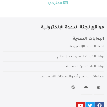
المترجم:
---
مواقع لجنة الدعوة الإلكترونية
البوابات الدعوية
لجنة الدعوة الإلكترونية
بوابة الكويت للتعريف بالإسلام
بوابة الباحث عن الحقيقة
بطاقات الواتس آب والشبكات الاجتماعية