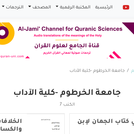
الرئيسية
المكتبة الرقمية
المصحف
الترجمات
م
جامعة الخرطوم -كلية الآداب
جامعة الخرطوم -كلية الآداب
الكتب 7
كتاب الجمان لإبن
الخلافا
والكسا