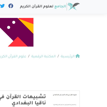
الرئيسية
المكتبة الرقمية
علوم القرآن الكري
تشبيهات القرآن في 
ناقيا البغدادي