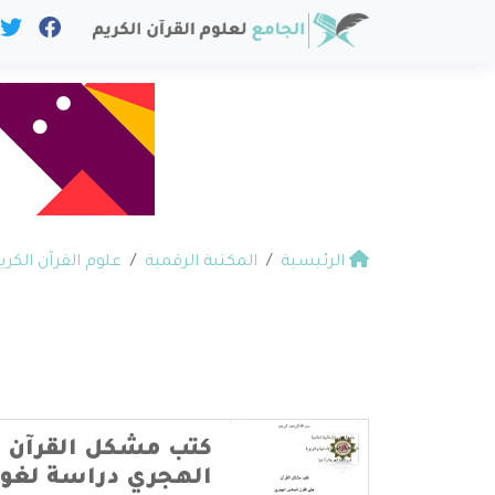
الرئيسية
المكتبة الرقمية
علوم القرآن الكري
كتب مشكل القرآن 
الهجري دراسة لغوي