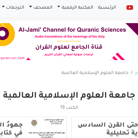
الرئيسية
المكتبة الرقمية
المصحف
الترجمات
م
جامعة العلوم الإسلامية العالمية
جامعة العلوم الإسلامية العالمية
الكتب 19
حتى القرن السادس
جهودُ ال
ة تحليلية
في كتابه