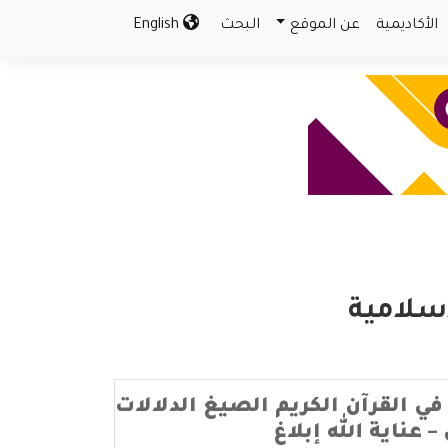
الأكاديمية
عن الموقع
البحث
English
سلامية
في القرآن الكريم الصيغ الدلالات
– عناية الله إبلاغ