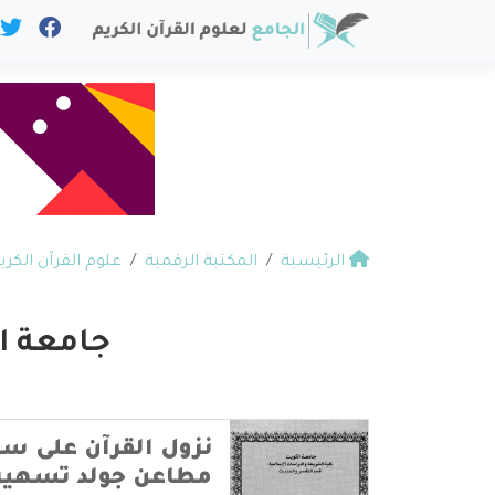
الرئيسية
المكتبة الرقمية
علوم القرآن الكري
جامعة ا
نزول القرآن على 
مطاعن جولد تسهير