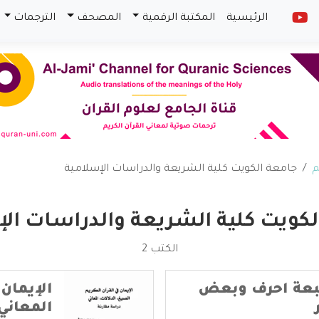
الرئيسية
المكتبة الرقمية
المصحف
الترجمات
م
جامعة الكويت كلية الشريعة والدراسات الإسلامية
لكويت كلية الشريعة والدراسات الإ
الكتب 2
سبعة احرف وبعض
الإيمان 
المعاني 