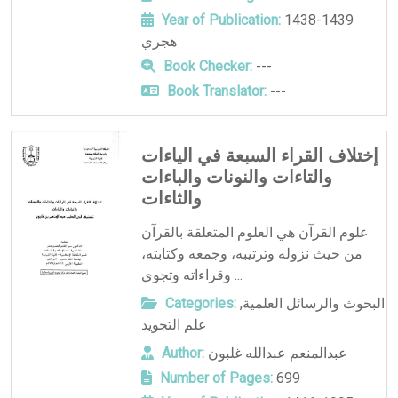
Year of Publication:
1438-1439
هجري
Book Checker:
---
Book Translator:
---
إختلاف القراء السبعة في الياءات
والتاءات والنونات والباءات
والثاءات
علوم القرآن هي العلوم المتعلقة بالقرآن
من حيث نزوله وترتيبه، وجمعه وكتابته،
وقراءاته وتجوي ...
البحوث والرسائل العلمية
,
Categories:
علم التجويد
عبدالمنعم عبدالله غلبون
Author:
Number of Pages:
699