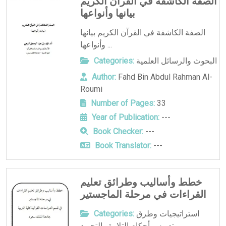
الصفة الكاشفة في القرآن الكريم
بيانها وأنواعها
الصفة الكاشفة في القرآن الكريم بيانها
وأنواعها ...
البحوث والرسائل العلمية
Categories:
Author:
Fahd Bin Abdul Rahman Al-
Roumi
Number of Pages:
33
Year of Publication:
---
Book Checker:
---
Book Translator:
---
خطط وأساليب وطرائق تعليم
القراءات في مرحلة الماجستير
استراتيجيات وطرق
Categories:
تدريس أحكام التلاوة والتجويد