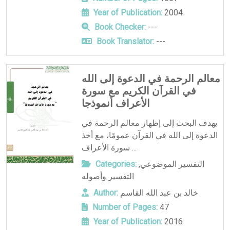
Year of Publication:
2004
Book Checker:
---
Book Translator:
---
معالم الرحمة في الدعوة إلى الله
في القرآن الكريم مع سورة
الأعراف أنموذجا
يهدف البحث إلى إظهار معالم الرحمة في
الدعوة إلى الله في القرآن عمومًا، مع أخذ
سورة الأعراف ...
التفسير الموضوعي
,
Categories:
التفسير وأصوله
خالد بن عبد الله القاسم
Author:
Number of Pages:
47
Year of Publication:
2016