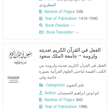
المطرودي
Number of Pages:
548
Year of Publication:
1410-1990
Book Checker:
---
Book Translator:
---
الفعل في القرآن الكريم تعديته
ولزومه – جامعة الملك سعود
الفعل في القرآن الكريم تعديته ولزومه من
الكتب القيمة لباحثي العلوم القرآنية بصورة
خاصة وغي ...
علم التجويد
Categories:
ابو اوس ابراهيم الشمسان
Author:
Number of Pages:
842
Year of Publication:
1986