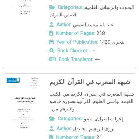
البحوث والرسائل العلمية
,
Categories:
قصص القرآن
عبدالله محمد الفيفي
Author:
Number of Pages:
328
1420 هجري
Year of Publication:
Book Checker:
---
Book Translator:
---
شبهة المعرب في القرآن الكريم
شبهة المعرب في القرآن الكريم من الكتب
القيمة لباحثي العلوم القرآنية بصورة خاصة
وغيرهم من ا ...
إعراب القرآن
,
النحو
Categories:
اروى ابراهيم الجنيدل
Author:
Number of Pages:
21