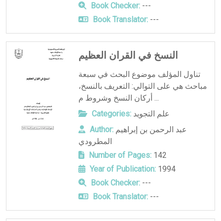
Book Checker:
---
Book Translator:
---
النسخ في القران العظيم
تناول المؤلف موضوع البحث في سبعة
مباحث هي على التوالي: التعريف بالنسخ،
أركان النسخ وشروط م ...
علم التجويد
Categories:
عبد الرحمن بن إبراهيم
Author:
المطرودي
Number of Pages:
142
Year of Publication:
1994
Book Checker:
---
Book Translator:
---