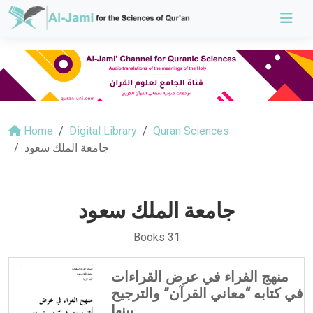
Home
Digital Library
Quran Sciences
جامعة الملك سعود
جامعة الملك سعود
Books 31
منهج الفراء في عرض القراءات
في كتابه “معاني القرآن” والترجيح
بينها