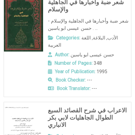
شعر ضبة وأخبارها في الجاهلية
والإسلام
شعر ضبة وأخبارها في الجاهلية والإسلام -
حسن عيسى ابو ياسين . ...
الأدب
,
البلاغة
,
اللغة
Categories:
العربية
حسن عيسى ابو ياسين
Author:
Number of Pages:
348
Year of Publication:
1995
Book Checker:
---
Book Translator:
---
الاعراب في شرح القصائد السبع
الطوال الجاهليات لابي بكر
الانباري