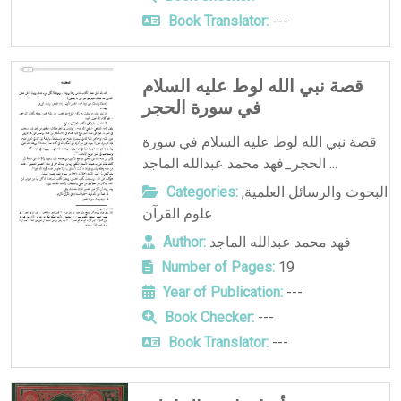
Book Translator:
---
قصة نبي الله لوط عليه السلام
في سورة الحجر
قصة نبي الله لوط عليه السلام في سورة
الحجر_فهد محمد عبدالله الماجد ...
البحوث والرسائل العلمية
,
Categories:
علوم القرآن
فهد محمد عبدالله الماجد
Author:
Number of Pages:
19
Year of Publication:
---
Book Checker:
---
Book Translator:
---