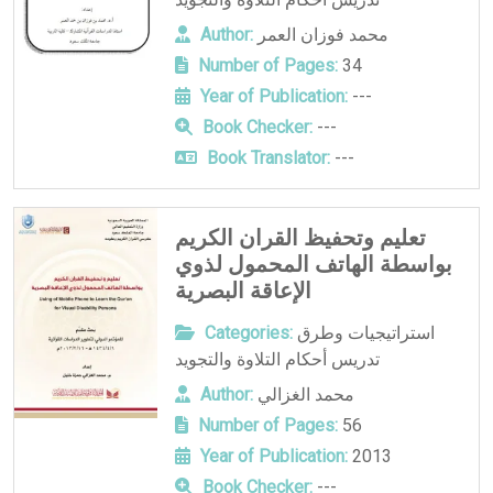
محمد فوزان العمر
Author:
Number of Pages:
34
Year of Publication:
---
Book Checker:
---
Book Translator:
---
تعليم وتحفيظ القران الكريم
بواسطة الهاتف المحمول لذوي
الإعاقة البصرية
استراتيجيات وطرق
Categories:
تدريس أحكام التلاوة والتجويد
محمد الغزالي
Author:
Number of Pages:
56
Year of Publication:
2013
Book Checker:
---