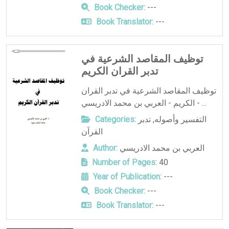
Book Checker:
---
Book Translator:
---
توظيف المقاصد الشرعية في
تدبر القران الكريم
توظيف المقاصد الشرعية في تدبر القران
الكريم - العربي بن محمد الادريسي - ...
التفسير وأصوله
,
تدبر
Categories:
القرآن
العربي بن محمد الادريسي
Author:
Number of Pages:
40
Year of Publication:
---
Book Checker:
---
Book Translator:
---