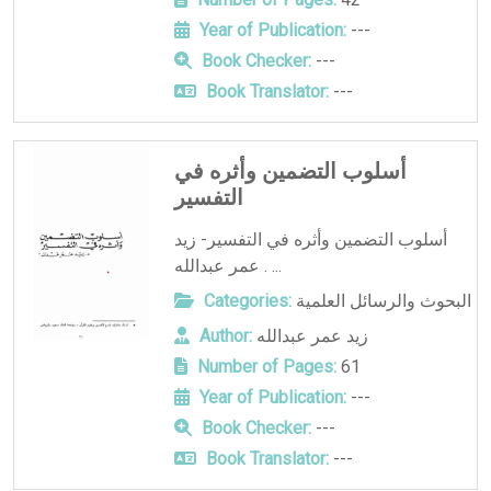
Year of Publication:
---
Book Checker:
---
Book Translator:
---
أسلوب التضمين وأثره في
التفسير
أسلوب التضمين وأثره في التفسير- زيد
عمر عبدالله . ...
البحوث والرسائل العلمية
Categories:
زيد عمر عبدالله
Author:
Number of Pages:
61
Year of Publication:
---
Book Checker:
---
Book Translator:
---