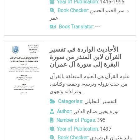
Year of Publication:
1416-1995
د. سر الختم الحسن
Book Checker:
عمر
Book Translator:
---
الأحاديث الواردة في تفسير
القرآن لابن المنذر من سورة
البقرة إلى سورة آل عمران
علوم القرآن هي العلوم المتعلقة بالقرآن
من حيث نزوله وترتيبه، وجمعه وكتابته،
وقراءاته وتجوي ...
التفسير التحليلي
Categories:
نورة يحيى صالح الذكير
Author:
Number of Pages:
395
Year of Publication:
1437
وليد عثمان الرشودي
Book Checker: