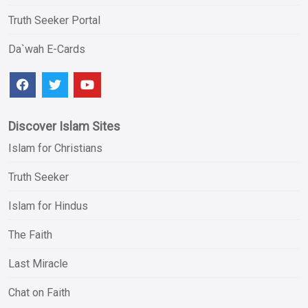
Truth Seeker Portal
Da`wah E-Cards
Discover Islam Sites
Islam for Christians
Truth Seeker
Islam for Hindus
The Faith
Last Miracle
Chat on Faith