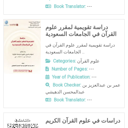
Book Translator:
---
دراسة تقويمية لمقرر علوم
القرآن في الجامعات السعودية
دراسة تقويمية لمقرر علوم القرآن في
الجامعات السعودية ...
علوم القرآن
Categories:
Number of Pages:
---
Year of Publication:
---
عمر بن عبدالعزيز بن
Book Checker:
عبدالمحسن الدهيشي
Book Translator:
---
دراسات في علوم القرآن الكريم