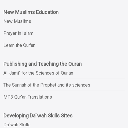
New Muslims Education
New Muslims
Prayer in Islam
Learn the Qur'an
Publishing and Teaching the Quran
Al-Jami` for the Sciences of Qur’an
The Sunnah of the Prophet and its sciences
MP3 Qur'an Translations
Developing Da`wah Skills Sites
Da`wah Skills