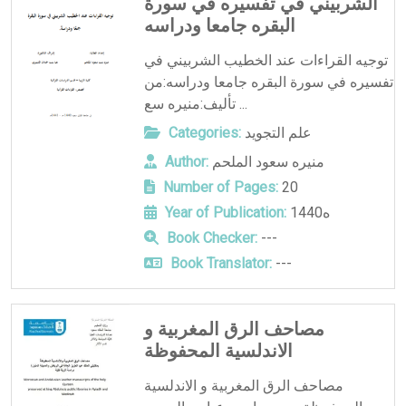
الشربيني في تفسيره في سورة
البقره جامعا ودراسه
توجيه القراءات عند الخطيب الشربيني في
تفسيره في سورة البقره جامعا ودراسه:من
تأليف:منيره سع ...
علم التجويد
Categories:
منيره سعود الملحم
Author:
Number of Pages:
20
1440ه
Year of Publication:
Book Checker:
---
Book Translator:
---
مصاحف الرق المغربية و
الاندلسية المحفوظة
مصاحف الرق المغربية و الاندلسية