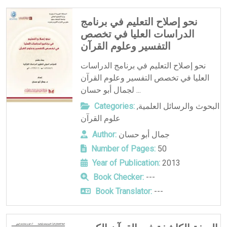
نحو إصلاح التعليم في برنامج
الدراسات العليا في تخصص
التفسير وعلوم القرآن
نحو إصلاح التعليم في برنامج الدراسات
العليا في تخصص التفسير وعلوم القرآن
لجمال أبو حسان ...
البحوث والرسائل العلمية
,
Categories:
علوم القرآن
جمال أبو حسان
Author:
Number of Pages:
50
Year of Publication:
2013
Book Checker:
---
Book Translator:
---