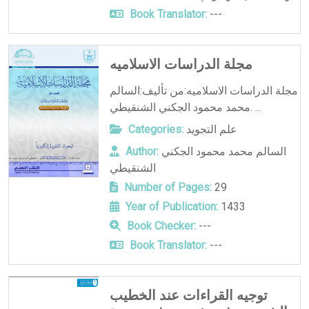
Book Translator:
---
مجلة الدراسات الاسلاميه
مجلة الدراسات الاسلاميه:من تأليف:السالم
محمد محمود الجكني الشنقيطي. ...
علم التجويد
Categories:
السالم محمد محمود الجكني
Author:
الشنقيطي
Number of Pages:
29
Year of Publication:
1433
Book Checker:
---
Book Translator:
---
توجيه القراءات عند الخطيب