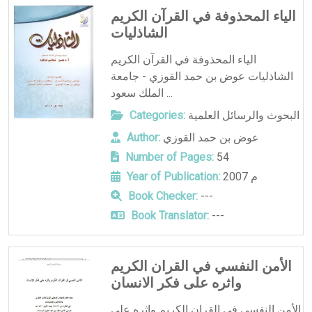
الياء المحذوفة في القرآن الكريم
الشاذليات
الياء المحذوفة في القرآن الكريم
الشاذليات عوض بن حمد القوزي - جامعة
الملك سعود ...
البحوث والرسائل العلمية
Categories:
عوض بن حمد القوزي
Author:
Number of Pages:
54
2007 م
Year of Publication:
Book Checker:
---
Book Translator:
---
الأمن النفسي في القران الكريم
واثره على فكر الانسان
الأمن النفسي في القران الكريم واثره على