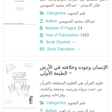
فكر الانسان - عبدالله محمد الجيوسي ...
علم التجويد
Categories:
عبدالله محمد الجيوسي
Author:
Number of Pages:
24
Year of Publication:
1430
Book Checker:
---
Book Translator:
---
الإنسان وجوده وخلافته في الأرض
– الطبعة الأولى
علوم القرآن هي العلوم المتعلقة بالقرآن
من حيث نزوله وترتيبه، وجمعه وكتابته،
وقراءاته وتجوي ...
علم التجويد
Categories:
عبد الرحمن بن إبراهيم
Author: