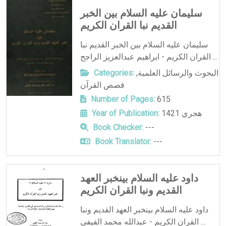
سليمان عليه السلام بين الخبر
القديم نبا القران الكريم
سليمان عليه السلام بين الخبر القديم نبا
القران الكريم - ابراهيم عبدالعزيز الراجح ...
البحوث والرسائل العلمية
,
Categories:
قصص القرآن
Number of Pages:
615
1421 هجري
Year of Publication:
Book Checker:
---
Book Translator:
---
داود عليه السلام بينخبر العهد
القديم ونبا القران الكريم
داود عليه السلام بينخبر العهد القديم ونبا
القران الكريم - عبدالله محمد الفيفي ...