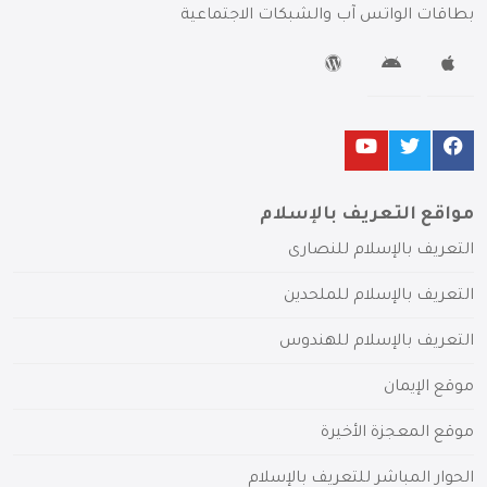
بطاقات الواتس آب والشبكات الاجتماعية
مواقع التعريف بالإسلام
التعريف بالإسلام للنصارى
التعريف بالإسلام للملحدين
التعريف بالإسلام للهندوس
موقع الإيمان
موقع المعجزة الأخيرة
الحوار المباشر للتعريف بالإسلام