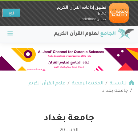
تطبيق إذاعات القرآن الكريم
فتح
EDC
مجانيundefined
الرئيسية
المكتبة الرقمية
علوم القرآن الكريم
جامعة بغداد
جامعة بغداد
الكتب 20