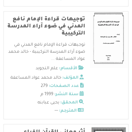
توجيهات قراءة الإمام نافع
المدني في ضوء آراء المدرسة
التركيبية
توجيهات قراءة الإمام نافع المدني في
ضوء آراء المدرسة التركيبية - خالد محمد
عواد المساعفة ...
الأقسام:
علم التجويد
المؤلف:
خالد محمد عواد المساعفة
عدد الصفحات:
279
سنة النشر:
1999 م
المحقق:
يحيى عبابنه
المترجم:
---