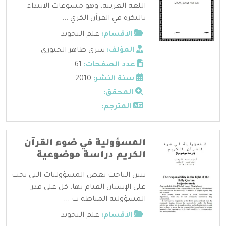
اللغة العربية، وهو مسوغات الابتداء
بالنكرة في القرآن الكري ...
الأقسام:
علم التجويد
المؤلف:
سرى طاهر الجبوري
عدد الصفحات:
61
سنة النشر:
2010
المحقق:
---
المترجم:
---
المسؤولية في ضوء القرآن
الكريم دراسة موضوعية
يبين الباحث بعض المسؤوليات التي يجب
على الإنسان القيام بها، كل على قدر
المسؤولية المناطة ب ...
الأقسام:
علم التجويد