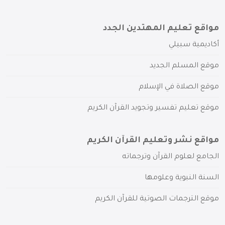
مواقع تعليم المهتدين الجدد
أكاديمية سبيلي
موقع المسلم الجديد
موقع الصلاة في الإسلام
موقع تعليم تفسير وتجويد القرآن الكريم
مواقع نشر وتعليم القرآن الكريم
الجامع لعلوم القرآن وترجماته
السنة النبوية وعلومها
موقع الترجمات الصوتية للقرآن الكريم