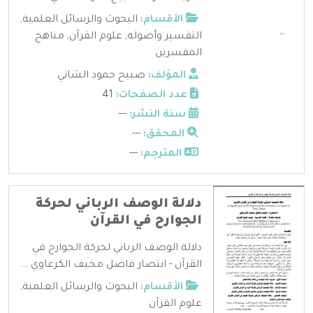
الأقسام:
البحوث والرسائل العلمية
,
التفسير وأصوله
,
علوم القرآن
,
مناهج
المفسرين
المؤلف:
صبيح حمود الشاني
عدد الصفحات:
41
سنة النشر:
---
المحقق:
---
المترجم:
---
دلالة الوصف الرباني لحركة
الجوارح في القرآن
دلالة الوصف الرباني لحركة الجوارح في
القرآن - انتصار فاضل مخيف الكرعاوي ...
الأقسام:
البحوث والرسائل العلمية
,
علوم القرآن