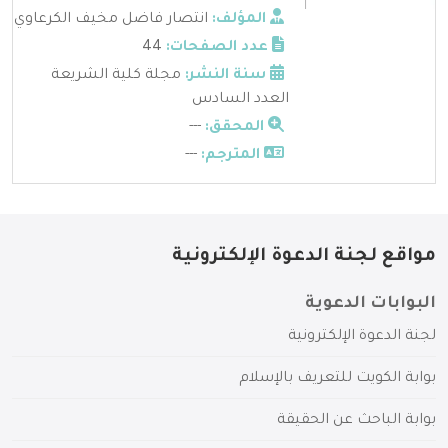
المؤلف:
انتصار فاضل مخيف الكرعاوي
عدد الصفحات:
44
سنة النشر:
مجلة كلية الشريعة
العدد السادس
المحقق:
---
المترجم:
---
مواقع لجنة الدعوة الإلكترونية
البوابات الدعوية
لجنة الدعوة الإلكترونية
بوابة الكويت للتعريف بالإسلام
بوابة الباحث عن الحقيقة