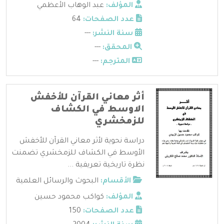
المؤلف:
عبد الوهاب الأعظمي
عدد الصفحات:
64
سنة النشر:
---
المحقق:
---
المترجم:
---
أثر معاني القرآن للأخفش
الاوسط في الكشاف
للزمخشري
دراسة نحوية لأثر معاني القرآن للأخفش
الأوسط في الكشاف للزمخشري تضمنت
نظرة تاريخية تعريفية ...
الأقسام:
البحوث والرسائل العلمية
المؤلف:
كواكب محمود حسين
عدد الصفحات:
150