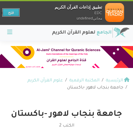
تطبيق إذاعات القرآن الكريم
فتح
EDC
مجانيundefined
الرئيسية
المكتبة الرقمية
علوم القرآن الكريم
جامعة بنجاب لاهور -باكستان
جامعة بنجاب لاهور -باكستان
الكتب 2