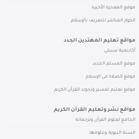
موقع المعجزة الأخيرة
الحوار المباشر للتعريف بالإسلام
مواقع تعليم المهتدين الجدد
أكاديمية سبيلي
موقع المسلم الجديد
موقع الصلاة في الإسلام
موقع تعليم تفسير وتجويد القرآن الكريم
مواقع نشر وتعليم القرآن الكريم
الجامع لعلوم القرآن وترجماته
السنة النبوية وعلومها