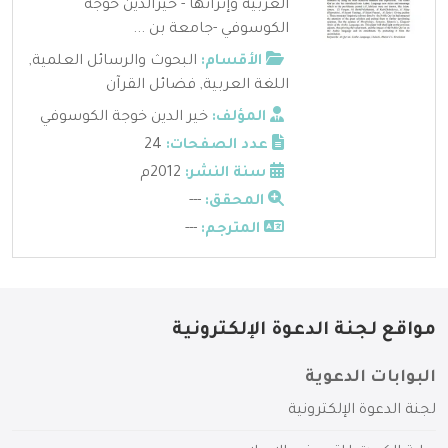
العربية وإثرائها - خيرالدين خوجه
الكوسوفي -جامعة بن ...
الأقسام:
البحوث والرسائل العلمية
,
اللغة العربية
,
فضائل القرآن
المؤلف:
خير الدين خوجة الكوسوفي
عدد الصفحات:
24
سنة النشر:
2012م
المحقق:
---
المترجم:
---
مواقع لجنة الدعوة الإلكترونية
البوابات الدعوية
لجنة الدعوة الإلكترونية