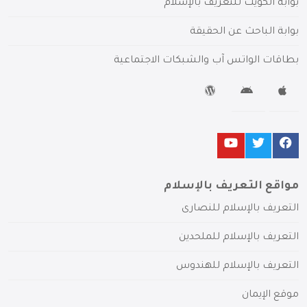
بوابة الكويت للتعريف بالإسلام
بوابة الباحث عن الحقيقة
بطاقات الواتس آب والشبكات الاجتماعية
مواقع التعريف بالإسلام
التعريف بالإسلام للنصارى
التعريف بالإسلام للملحدين
التعريف بالإسلام للهندوس
موقع الإيمان