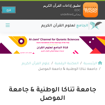
تطبيق إذاعات القرآن الكريم
فتح
EDC
مجانيundefined
الرئيسية
المكتبة الرقمية
علوم القرآن الكريم
جامعة تناكا الوطنية & جامعة الموصل
جامعة تناكا الوطنية & جامعة
الموصل