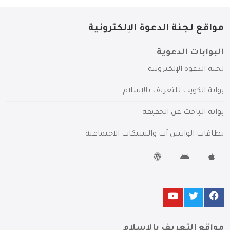
مواقع لجنة الدعوة الإلكترونية
البوابات الدعوية
لجنة الدعوة الإلكترونية
بوابة الكويت للتعريف بالإسلام
بوابة الباحث عن الحقيقة
بطاقات الواتس آب والشبكات الاجتماعية
مواقع التعريف بالإسلام