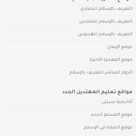
التعريف بالإسلام للنصارى
التعريف بالإسلام للملحدين
التعريف بالإسلام للهندوس
موقع الإيمان
موقع المعجزة الأخيرة
الحوار المباشر للتعريف بالإسلام
مواقع تعليم المهتدين الجدد
أكاديمية سبيلي
موقع المسلم الجديد
موقع الصلاة في الإسلام