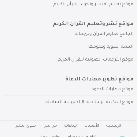
موقع تعليم تفسير وتجويد القرآن الكريم
مواقع نشر وتعليم القرآن الكريم
الجامع لعلوم القرآن وترجماته
السنة النبوية وعلومها
موقع الترجمات الصوتية للقرآن الكريم
مواقع تطوير مهارات الدعاة
موقع مهارات الدعوة
موقع المكتبة الإسلامية الإلكترونية الشاملة
الرئيسية
الأقسام
الإذاعات
من نحن
حقوق النشر