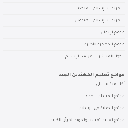
التعريف بالإسلام للملحدين
التعريف بالإسلام للهندوس
موقع الإيمان
موقع المعجزة الأخيرة
الحوار المباشر للتعريف بالإسلام
مواقع تعليم المهتدين الجدد
أكاديمية سبيلي
موقع المسلم الجديد
موقع الصلاة في الإسلام
موقع تعليم تفسير وتجويد القرآن الكريم