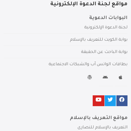
مواقع لجنة الدعوة الإلكترونية
البوابات الدعوية
لجنة الدعوة الإلكترونية
بوابة الكويت للتعريف بالإسلام
بوابة الباحث عن الحقيقة
بطاقات الواتس آب والشبكات الاجتماعية
مواقع التعريف بالإسلام
التعريف بالإسلام للنصارى