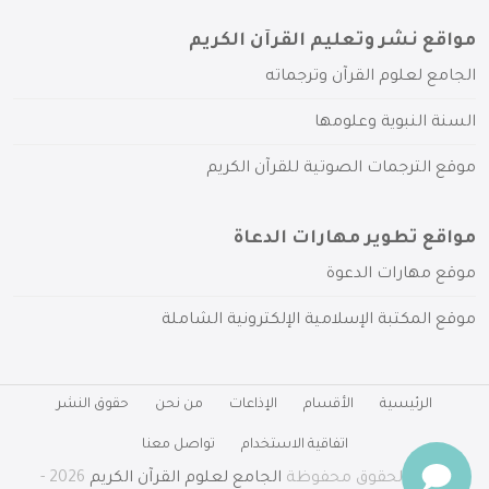
مواقع نشر وتعليم القرآن الكريم
الجامع لعلوم القرآن وترجماته
السنة النبوية وعلومها
موقع الترجمات الصوتية للقرآن الكريم
مواقع تطوير مهارات الدعاة
موقع مهارات الدعوة
موقع المكتبة الإسلامية الإلكترونية الشاملة
الرئيسية
الأقسام
الإذاعات
من نحن
حقوق النشر
اتفاقية الاستخدام
تواصل معنا
جميع الحقوق محفوظة
الجامع لعلوم القرآن الكريم
2026 -