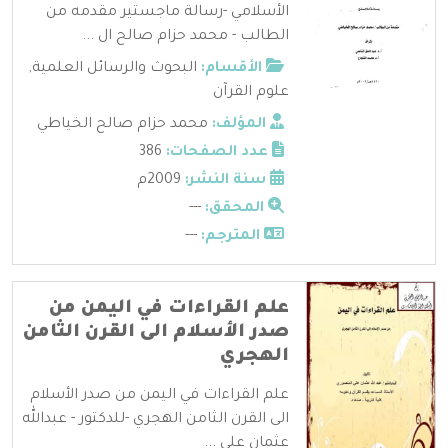
الأسلامي -رسالة ماجستير مقدمه من
الطالب - محمد حزام صالح ال ...
الأقسام:
البحوث والرسائل العلمية
,
علوم القرآن
المؤلف:
محمد حزام صالح الخياطي
عدد الصفحات:
386
سنة النشر:
2009م
المحقق:
---
المترجم:
---
علم القراءات في اليمن من
صدر الأسلام الى القرن الثامن
الهجري
علم القراءات في اليمن من صدر الأسلام
الى القرن الثامن الهجري -للدكتور - عبدالله
عثمان علي ...