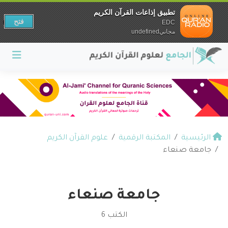
تطبيق إذاعات القرآن الكريم
فتح
EDC
مجانيundefined
الرئيسية
المكتبة الرقمية
علوم القرآن الكريم
جامعة صنعاء
جامعة صنعاء
الكتب 6