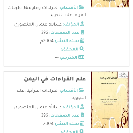
الأقسام:
القراءات وعلومها
,
طبقات
القراء
,
علم التجويد
المؤلف:
عبدالله عثمان المنصوري
عدد الصفحات:
396
سنة النشر:
2004م
المحقق:
---
المترجم:
---
علم القراءات في اليمن
الأقسام:
القراءات القرآنية
,
علم
التجويد
المؤلف:
عبدالله عثمان المنصوري
عدد الصفحات:
396
سنة النشر:
2004
المحقق:
---