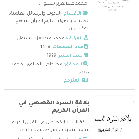
- محمد عبدالعزيز بسيو ...
الأقسام:
البحوث والرسائل العلمية
,
التفسير وأصوله
,
علوم القرآن
,
مناهج
المفسرين
المؤلف:
محمد عبدالعزيز بسيوني
عدد الصفحات:
1498
سنة النشر:
1999
المحقق:
مصطفى الصاوي - محمد
خاطر
المترجم:
---
بلاغة السرد القصصي في
القرآن الكريم
بلاغة السرد القصصي في القران الكريم -
محمد مشرف خضر - جامعة طنطا ...