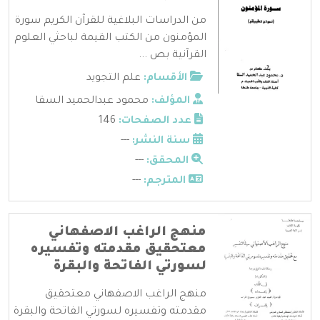
من الدراسات البلاغية للقرآن الكريم سورة
المؤمنون من الكتب القيمة لباحثي العلوم
القرآنية بص ...
الأقسام:
علم التجويد
المؤلف:
محمود عبدالحميد السقا
عدد الصفحات:
146
سنة النشر:
---
المحقق:
---
المترجم:
---
منهج الراغب الاصفهاني
معتحقيق مقدمته وتفسيره
لسورتي الفاتحة والبقرة
منهج الراغب الاصفهاني معتحقيق
مقدمته وتفسيره لسورتي الفاتحة والبقرة