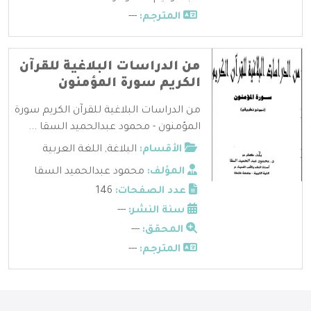
المترجم:
---
من الدراسات البلاغية للقرآن
الكريم سورة المؤمنون
من الدراسات البلاغية للقرآن الكريم سورة
المؤمنون - محمود عبدالحميد السقا ...
الأقسام:
البلاغة
,
اللغة العربية
المؤلف:
محمود عبدالحميد السقا
عدد الصفحات:
146
سنة النشر:
---
المحقق:
---
المترجم:
---