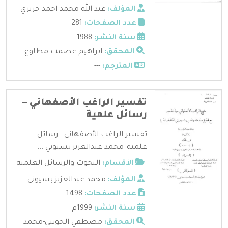
المؤلف:
عبد الله محمد احمد حريري
عدد الصفحات:
281
سنة النشر:
1988
المحقق:
ابراهيم عصمت مطاوع
المترجم:
---
تفسير الراغب الأصفهاني –
رسائل علمية
تفسير الراغب الأصفهاني - رسائل
علمية_محمد عبدالعزيز بسيوني ...
الأقسام:
البحوث والرسائل العلمية
المؤلف:
محمد عبدالعزيز بسيوني
عدد الصفحات:
1498
سنة النشر:
1999م
المحقق:
مصطفي الجويني-محمد