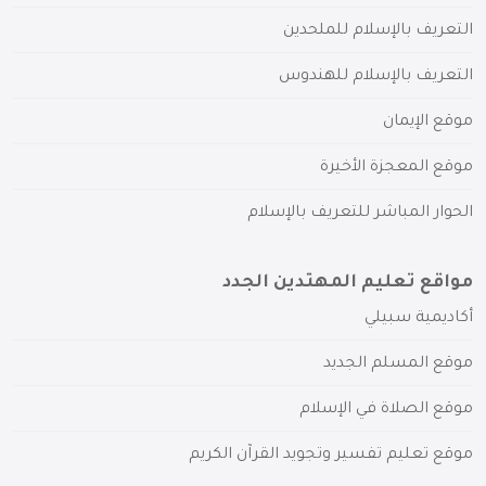
التعريف بالإسلام للملحدين
التعريف بالإسلام للهندوس
موقع الإيمان
موقع المعجزة الأخيرة
الحوار المباشر للتعريف بالإسلام
مواقع تعليم المهتدين الجدد
أكاديمية سبيلي
موقع المسلم الجديد
موقع الصلاة في الإسلام
موقع تعليم تفسير وتجويد القرآن الكريم