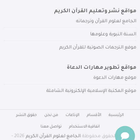
مواقع نشر وتعليم القرآن الكريم
الجامع لعلوم القرآن وترجماته
السنة النبوية وعلومها
موقع الترجمات الصوتية للقرآن الكريم
مواقع تطوير مهارات الدعاة
موقع مهارات الدعوة
موقع المكتبة الإسلامية الإلكترونية الشاملة
الرئيسية
الأقسام
الإذاعات
من نحن
حقوق النشر
اتفاقية الاستخدام
تواصل معنا
جميع الحقوق محفوظة
الجامع لعلوم القرآن الكريم
2026 -