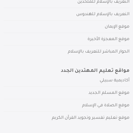
التعريف بالإسلام للملحدين
التعريف بالإسلام للهندوس
موقع الإيمان
موقع المعجزة الأخيرة
الحوار المباشر للتعريف بالإسلام
مواقع تعليم المهتدين الجدد
أكاديمية سبيلي
موقع المسلم الجديد
موقع الصلاة في الإسلام
موقع تعليم تفسير وتجويد القرآن الكريم