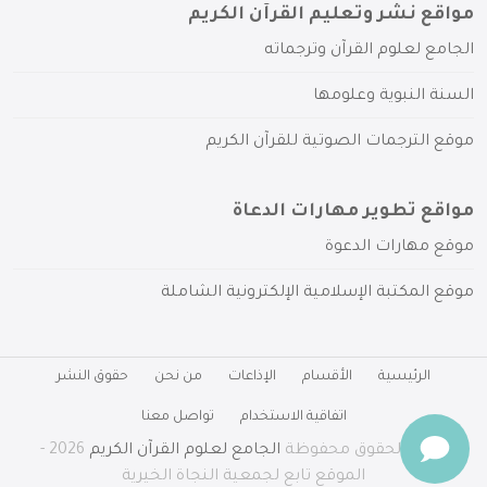
مواقع نشر وتعليم القرآن الكريم
الجامع لعلوم القرآن وترجماته
السنة النبوية وعلومها
موقع الترجمات الصوتية للقرآن الكريم
مواقع تطوير مهارات الدعاة
موقع مهارات الدعوة
موقع المكتبة الإسلامية الإلكترونية الشاملة
الرئيسية
الأقسام
الإذاعات
من نحن
حقوق النشر
اتفاقية الاستخدام
تواصل معنا
جميع الحقوق محفوظة
الجامع لعلوم القرآن الكريم
2026 -
الموقع تابع لجمعية النجاة الخيرية