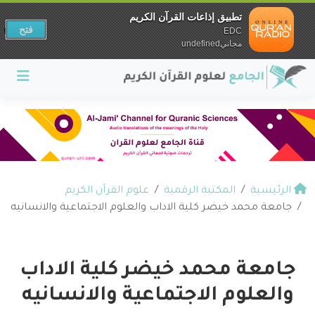
تطبيق إذاعات القرآن الكريم
فتح
EDC
مجانيundefined
الرئيسية
المكتبة الرقمية
علوم القرآن الكريم
جامعة محمد خيضر كلية الاداب والعلوم الاجتماعية والانسانيه
جامعة محمد خيضر كلية الاداب
والعلوم الاجتماعية والانسانيه