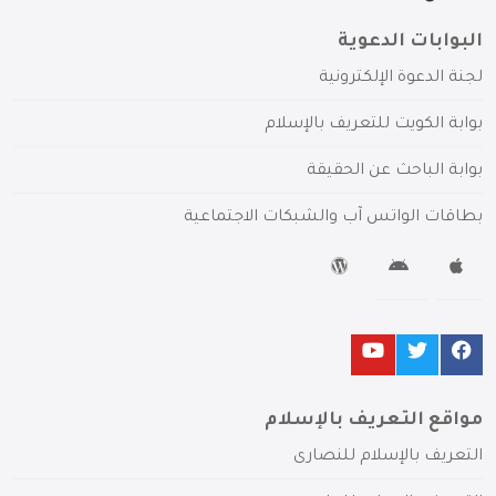
البوابات الدعوية
لجنة الدعوة الإلكترونية
بوابة الكويت للتعريف بالإسلام
بوابة الباحث عن الحقيقة
بطاقات الواتس آب والشبكات الاجتماعية
مواقع التعريف بالإسلام
التعريف بالإسلام للنصارى