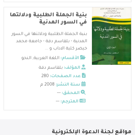
بنية الجملة الطلبية ودلالتها
في السور المدنية
بنية الجملة الطلبية ودلالتها في السور
المدنية - بلقاسم دفة - جامعة محمد
خيضر كلية الاداب و ...
الأقسام:
اللغة العربية
,
النحو
المؤلف:
بلقاسم دفة
عدد الصفحات:
280
سنة النشر:
2008 م
المحقق:
---
المترجم:
---
مواقع لجنة الدعوة الإلكترونية