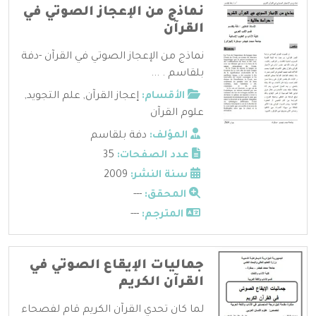
نماذج من الإعجاز الصوتي في
القرآن
نماذج من الإعجاز الصوتي في القرآن -دفة
بلقاسم . ...
الأقسام:
إعجاز القرآن
,
علم التجويد
,
علوم القرآن
المؤلف:
دفة بلقاسم
عدد الصفحات:
35
سنة النشر:
2009
المحقق:
---
المترجم:
---
جماليات الإيقاع الصوتي في
القرآن الكريم
لما كان تحدي القرآن الكريم قام لفصحاء