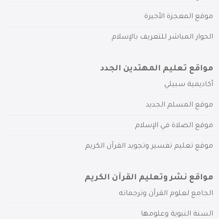
موقع المعجزة الأخيرة
الحوار المباشر للتعريف بالإسلام
مواقع تعليم المهتدين الجدد
أكاديمية سبيلي
موقع المسلم الجديد
موقع الصلاة في الإسلام
موقع تعليم تفسير وتجويد القرآن الكريم
مواقع نشر وتعليم القرآن الكريم
الجامع لعلوم القرآن وترجماته
السنة النبوية وعلومها