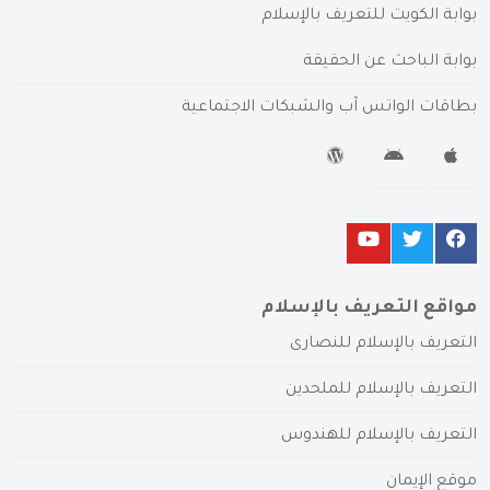
بوابة الكويت للتعريف بالإسلام
بوابة الباحث عن الحقيقة
بطاقات الواتس آب والشبكات الاجتماعية
مواقع التعريف بالإسلام
التعريف بالإسلام للنصارى
التعريف بالإسلام للملحدين
التعريف بالإسلام للهندوس
موقع الإيمان