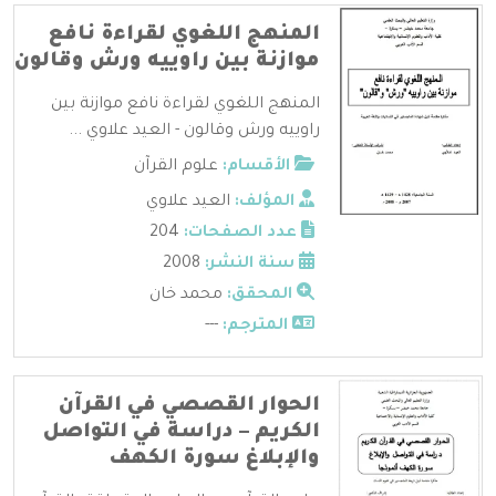
المنهج اللغوي لقراءة نافع
موازنة بين راوييه ورش وقالون
المنهج اللغوي لقراءة نافع موازنة بين
راوييه ورش وقالون - العيد علاوي ...
الأقسام:
علوم القرآن
المؤلف:
العيد علاوي
عدد الصفحات:
204
سنة النشر:
2008
المحقق:
محمد خان
المترجم:
---
الحوار القصصي في القرآن
الكريم – دراسة في التواصل
والإبلاغ سورة الكهف