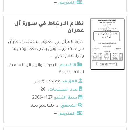
المترجم:
---
نظام الارتباط في سورة آل
عمران
علوم القرآن هي العلوم المتعلقة بالقرآن
من حيث نزوله وترتيبه، وجمعه وكتابته،
وقراءاته وتجوي ...
الأقسام:
البحوث والرسائل العلمية
,
اللغة العربية
المؤلف:
مفيدة بنوناس
عدد الصفحات:
261
سنة النشر:
1427-2006
المحقق:
د. بلقاسم دفه
المترجم:
---