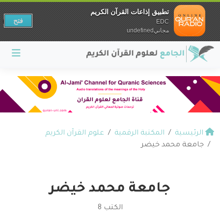
تطبيق إذاعات القرآن الكريم
فتح
EDC
مجانيundefined
الرئيسية
المكتبة الرقمية
علوم القرآن الكريم
جامعة محمد خيضر
جامعة محمد خيضر
الكتب 8