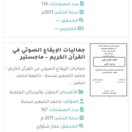
عدد الصفحات:
139
سنة النشر:
2013م
المحقق:
---
المترجم:
---
جماليات الإيقاع الصوتي في
القرآن الكريم – ماجستير
جماليات الإيقاع الصوتي في القرآن الكريم -
محمد الصغير ميسة - جامعة محمد
خيضر ...
الأقسام:
البحوث والرسائل العلمية
المؤلف:
محمد الصغير ميسة
عدد الصفحات:
167
سنة النشر:
2011 م
المحقق:
عمار شلواي