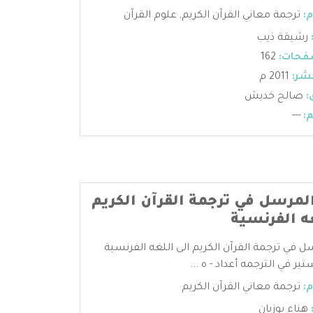
:
ترجمة معاني القرآن الكريم
,
علوم القرآن
رشيقة ذيب
فحات:
162
شر:
2011 م
:
صالح خديش
:
---
المرسل في ترجمة القرآن الكريم
غه الفرنسية
سل في ترجمة القرآن الكريم الى اللغه الفرنسية
ر في الترجمه أعداد - ه ...
:
ترجمة معاني القرآن الكريم
هناء بوزيان