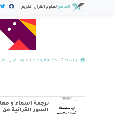
الرئيسية
المكتبة الرقمية
علوم القرآن الكري
ترجمة اسماء و معا
السور القرآنية من ا