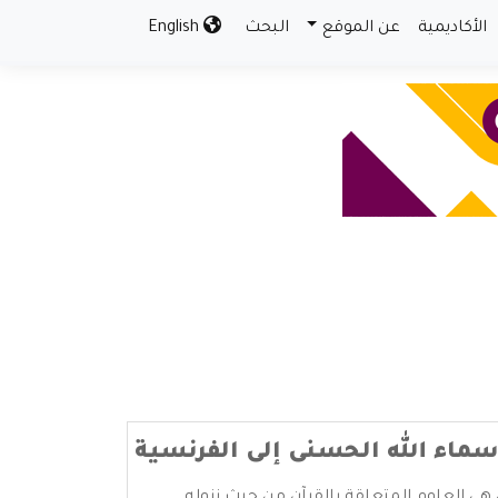
الأكاديمية
عن الموقع
البحث
English
سماء الله الحسنى إلى الفرنسية