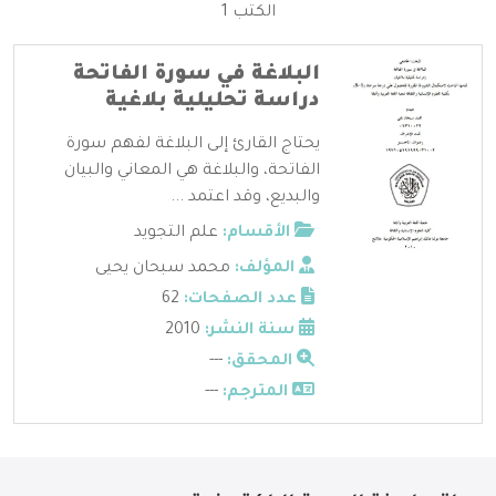
الكتب 1
البلاغة في سورة الفاتحة
دراسة تحليلية بلاغية
يحتاج القارئ إلى البلاغة لفهم سورة
الفاتحة، والبلاغة هي المعاني والبيان
والبديع، وقد اعتمد ...
الأقسام:
علم التجويد
المؤلف:
محمد سبحان يحيى
عدد الصفحات:
62
سنة النشر:
2010
المحقق:
---
المترجم:
---