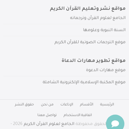
مواقع نشر وتعليم القرآن الكريم
الجامع لعلوم القرآن وترجماته
السنة النبوية وعلومها
موقع الترجمات الصوتية للقرآن الكريم
مواقع تطوير مهارات الدعاة
موقع مهارات الدعوة
موقع المكتبة الإسلامية الإلكترونية الشاملة
الرئيسية
الأقسام
الإذاعات
من نحن
حقوق النشر
اتفاقية الاستخدام
تواصل معنا
جميع الحقوق محفوظة
الجامع لعلوم القرآن الكريم
2026 -