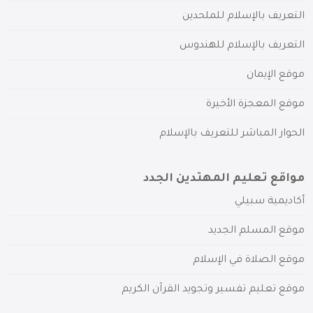
التعريف بالإسلام للملحدين
التعريف بالإسلام للهندوس
موقع الإيمان
موقع المعجزة الأخيرة
الحوار المباشر للتعريف بالإسلام
مواقع تعليم المهتدين الجدد
أكاديمية سبيلي
موقع المسلم الجديد
موقع الصلاة في الإسلام
موقع تعليم تفسير وتجويد القرآن الكريم