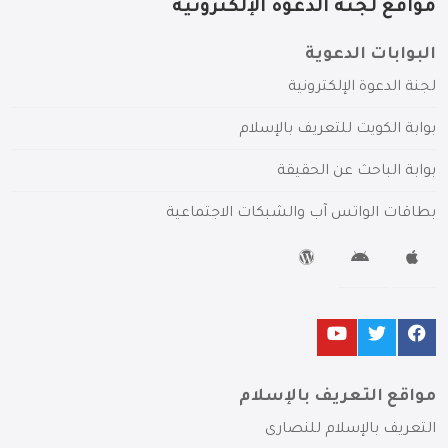
مواقع لجنة الدعوة الإلكترونية
البوابات الدعوية
لجنة الدعوة الإلكترونية
بوابة الكويت للتعريف بالإسلام
بوابة الباحث عن الحقيقة
بطاقات الواتس آب والشبكات الاجتماعية
مواقع التعريف بالإسلام
التعريف بالإسلام للنصارى