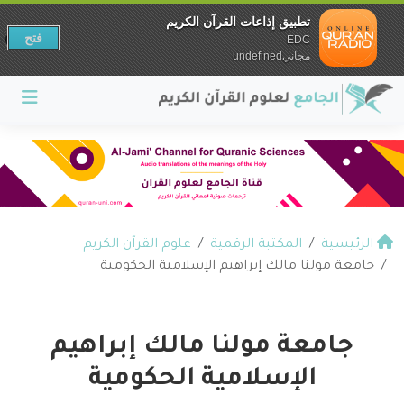
تطبيق إذاعات القرآن الكريم
فتح
EDC
مجانيundefined
الرئيسية
المكتبة الرقمية
علوم القرآن الكريم
جامعة مولنا مالك إبراهيم الإسلامية الحكومية
جامعة مولنا مالك إبراهيم
الإسلامية الحكومية