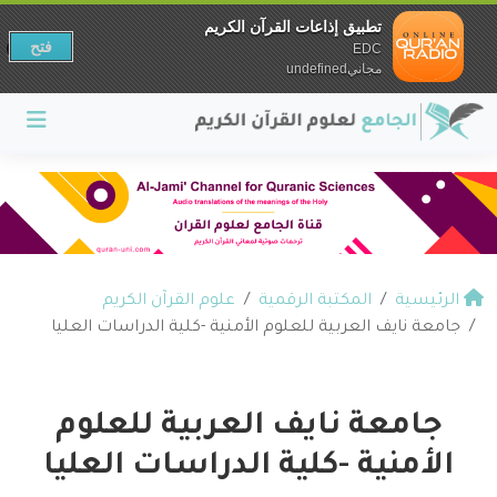
تطبيق إذاعات القرآن الكريم
فتح
EDC
مجانيundefined
الرئيسية
المكتبة الرقمية
علوم القرآن الكريم
جامعة نايف العربية للعلوم الأمنية -كلية الدراسات العليا
جامعة نايف العربية للعلوم
الأمنية -كلية الدراسات العليا