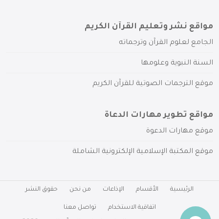
مواقع نشر وتعليم القرآن الكريم
الجامع لعلوم القرآن وترجماته
السنة النبوية وعلومها
موقع الترجمات الصوتية للقرآن الكريم
مواقع تطوير مهارات الدعاة
موقع مهارات الدعوة
موقع المكتبة الإسلامية الإلكترونية الشاملة
الرئيسية
الأقسام
الإذاعات
من نحن
حقوق النشر
اتفاقية الاستخدام
تواصل معنا