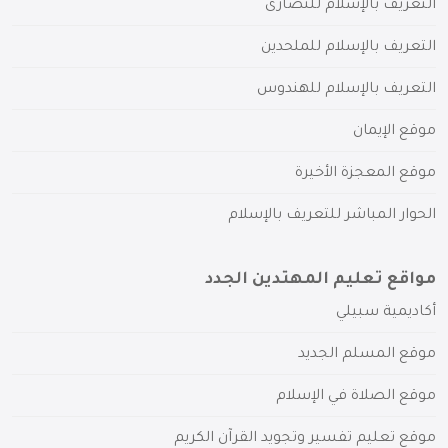
التعريف بالإسلام للنصارى
التعريف بالإسلام للملحدين
التعريف بالإسلام للهندوس
موقع الإيمان
موقع المعجزة الأخيرة
الحوار المباشر للتعريف بالإسلام
مواقع تعليم المهتدين الجدد
أكاديمية سبيلي
موقع المسلم الجديد
موقع الصلاة في الإسلام
موقع تعليم تفسير وتجويد القرآن الكريم