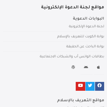
مواقع لجنة الدعوة الإلكترونية
البوابات الدعوية
لجنة الدعوة الإلكترونية
بوابة الكويت للتعريف بالإسلام
بوابة الباحث عن الحقيقة
بطاقات الواتس آب والشبكات الاجتماعية
مواقع التعريف بالإسلام