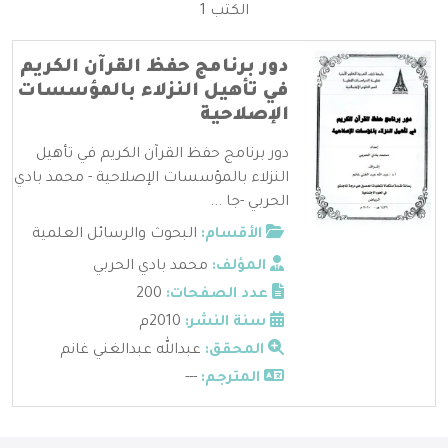
الكتب 1
دور برنامج حفظ القرآن الكريم
في تأهيل النزلاء بالمؤسسات
الإصلاحية
دور برنامج حفظ القرآن الكريم في تأهيل
النزلاء بالمؤسسات الإصلاحية - محمد بادي
الحربي -جا ...
الأقسام:
البحوث والرسائل العلمية
المؤلف:
محمد بادي الحربي
عدد الصفحات:
200
سنة النشر:
2010م
المحقق:
عبدالله عبدالغني غانم
المترجم:
---