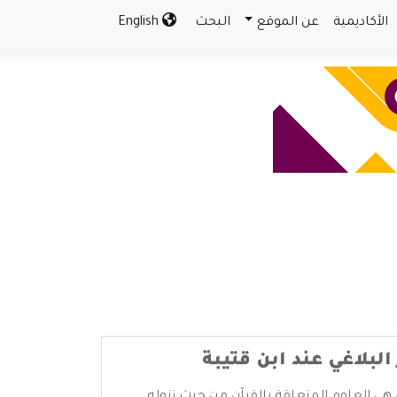
الأكاديمية
عن الموقع
البحث
English
البلاغي عند ابن قتيبة