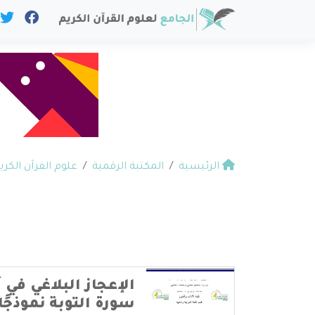
الرئيسية
المكتبة الرقمية
علوم القرآن الكري
الإعجاز البلاغي في 
سورة التوبة نموذجًا