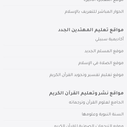
موقع المعجزة الأخيرة
الحوار المباشر للتعريف بالإسلام
مواقع تعليم المهتدين الجدد
أكاديمية سبيلي
موقع المسلم الجديد
موقع الصلاة في الإسلام
موقع تعليم تفسير وتجويد القرآن الكريم
مواقع نشر وتعليم القرآن الكريم
الجامع لعلوم القرآن وترجماته
السنة النبوية وعلومها
موقع الترجمات الصوتية للقرآن الكريم