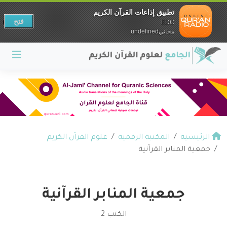
تطبيق إذاعات القرآن الكريم
فتح
EDC
مجانيundefined
الرئيسية
المكتبة الرقمية
علوم القرآن الكريم
جمعية المنابر القرآنية
جمعية المنابر القرآنية
الكتب 2