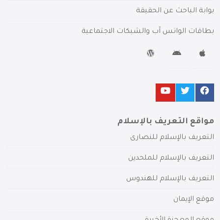
بوابة الباحث عن الحقيقة
بطاقات الواتس آب والشبكات الاجتماعية
مواقع التعريف بالإسلام
التعريف بالإسلام للنصارى
التعريف بالإسلام للملحدين
التعريف بالإسلام للهندوس
موقع الإيمان