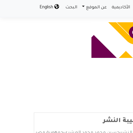
الأكاديمية
عن الموقع
البحث
English
بة النشر