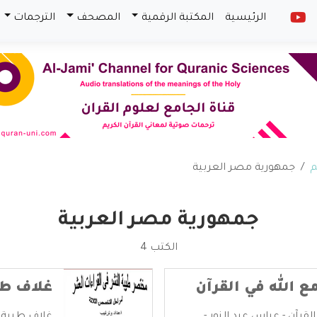
الرئيسية
المكتبة الرقمية
المصحف
الترجمات
م
جمهورية مصر العربية
جمهورية مصر العربية
الكتب 4
ع الله في القرآن
غلاف طي