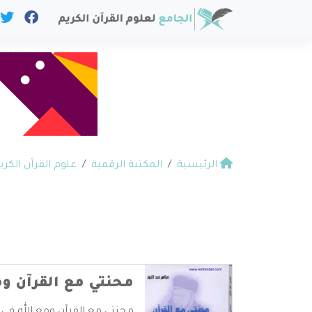
الرئيسية
المكتبة الرقمية
علوم القرآن الكري
محنتي مع القرآن وم