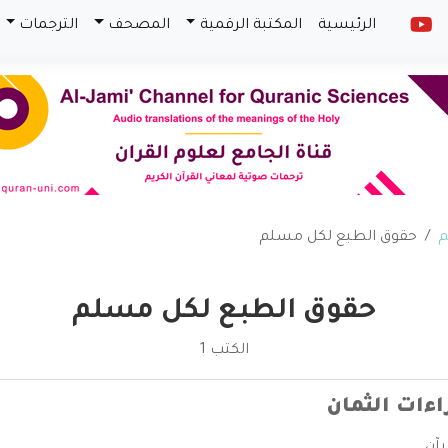
الرئيسية
المكتبة الرقمية
المصحف
الترجمات
م
حقوق الطبع لكل مسلم
حقوق الطبع لكل مسلم
الكتب 1
اءات الثمان