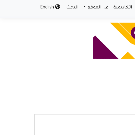
الأكاديمية
عن الموقع
البحث
English