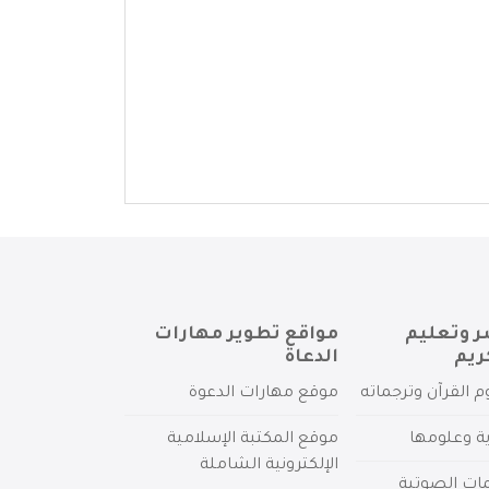
ر وتعليم
مواقع تطوير مهارات
ريم
الدعاة
م القرآن وترجماته
موقع مهارات الدعوة
ية وعلومها
موقع المكتبة الإسلامية
الإلكترونية الشاملة
مات الصوتية