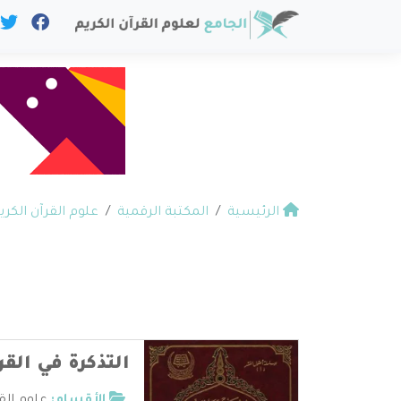
الرئيسية
المكتبة الرقمية
علوم القرآن الكري
التذكرة في القر