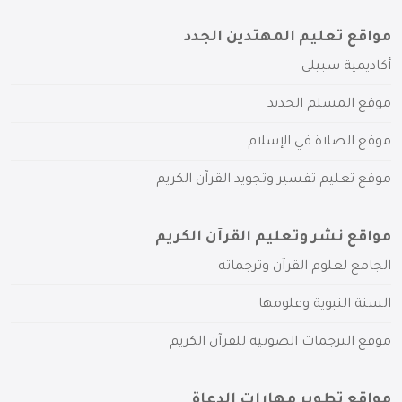
مواقع تعليم المهتدين الجدد
أكاديمية سبيلي
موقع المسلم الجديد
موقع الصلاة في الإسلام
موقع تعليم تفسير وتجويد القرآن الكريم
مواقع نشر وتعليم القرآن الكريم
الجامع لعلوم القرآن وترجماته
السنة النبوية وعلومها
موقع الترجمات الصوتية للقرآن الكريم
مواقع تطوير مهارات الدعاة