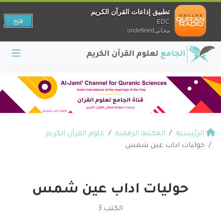
تطبيق إذاعات القرآن الكريم
فتح
EDC
مجانيundefined
الرئيسية
المكتبة الرقمية
علوم القرآن الكريم
حوليات اداب عين شمس
حوليات اداب عين شمس
الكتب 3