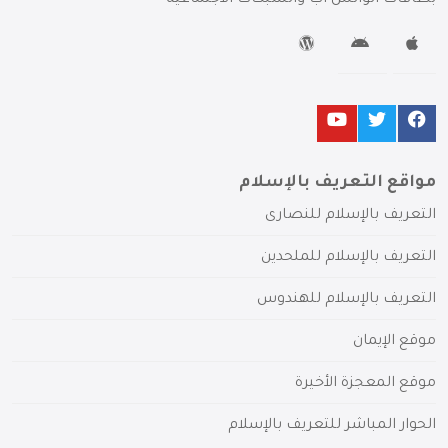
مواقع التعريف بالإسلام
التعريف بالإسلام للنصارى
التعريف بالإسلام للملحدين
التعريف بالإسلام للهندوس
موقع الإيمان
موقع المعجزة الأخيرة
الحوار المباشر للتعريف بالإسلام