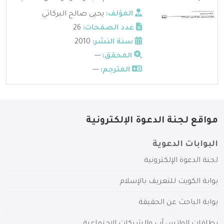
المؤلف:
يحيى صالح البركاتي
عدد الصفحات:
26
سنة النشر:
2010
المحقق:
---
المترجم:
---
مواقع لجنة الدعوة الإلكترونية
البوابات الدعوية
لجنة الدعوة الإلكترونية
بوابة الكويت للتعريف بالإسلام
بوابة الباحث عن الحقيقة
بطاقات الواتس آب والشبكات الاجتماعية