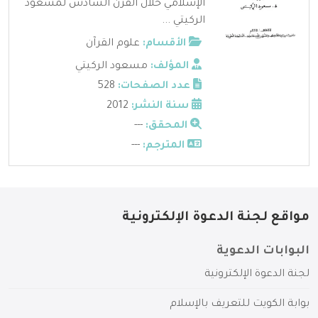
الإسلامي خلال القرن السادس لمسعود
الركيتي ...
الأقسام:
علوم القرآن
المؤلف:
مسعود الركيتي
عدد الصفحات:
528
سنة النشر:
2012
المحقق:
---
المترجم:
---
مواقع لجنة الدعوة الإلكترونية
البوابات الدعوية
لجنة الدعوة الإلكترونية
بوابة الكويت للتعريف بالإسلام