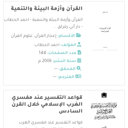
القرآن وأزمة البيئة والتنمية
القرآن وأزمة البيئة والتنمية - احمد الحطاب
- دار أبي رقراق ...
الأقسام:
إعجاز القرآن
,
علوم القرآن
المؤلف:
احمد الحطاب
عدد الصفحات:
144
سنة النشر:
2006 م
المحقق:
---
المترجم:
---
قواعد التفسير عند مفسري
الغرب الإسلامي خلال القرن
السادس
قواعد التفسير عند مفسري الغرب