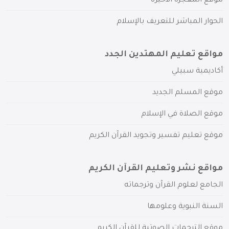
موقع المعجزة الأخيرة
الحوار المباشر للتعريف بالإسلام
مواقع تعليم المهتدين الجدد
أكاديمية سبيلي
موقع المسلم الجديد
موقع الصلاة في الإسلام
موقع تعليم تفسير وتجويد القرآن الكريم
مواقع نشر وتعليم القرآن الكريم
الجامع لعلوم القرآن وترجماته
السنة النبوية وعلومها
موقع الترجمات الصوتية للقرآن الكريم