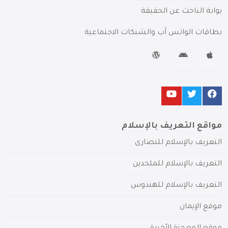
بوابة الباحث عن الحقيقة
بطاقات الواتس آب والشبكات الاجتماعية
مواقع التعريف بالإسلام
التعريف بالإسلام للنصارى
التعريف بالإسلام للملحدين
التعريف بالإسلام للهندوس
موقع الإيمان