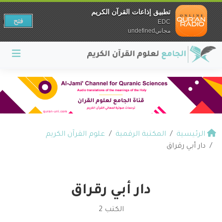
تطبيق إذاعات القرآن الكريم
فتح
EDC
مجانيundefined
الرئيسية
المكتبة الرقمية
علوم القرآن الكريم
دار أبي رقراق
دار أبي رقراق
الكتب 2