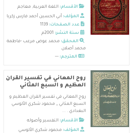
الأقسام:
اللغة العربية
,
معاجم
المؤلف:
أبي الحسين أحمد فارس زكريا
عدد الصفحات:
1139
سنة النشر:
2001م
المحقق:
محمد عوض مرعب -فاطمة
محمد أصلان
المترجم:
---
روح المعاني في تفسير القران
العظيم و السبع المثاني
روح المعاني في تفسير القران العظيم و
السبع المثاني _ محمود شكري الألوسي
البغدادي . ...
الأقسام:
التفسير وأصوله
المؤلف:
محمود شكري الألوسي