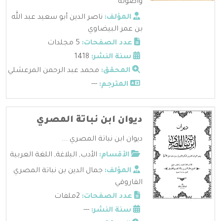
وأصوله
المؤلف:
ناصر الدين أبو سعيد عبد الله
بن عمر البيضاوي
عدد الصفحات:
5 مجلدات
سنة النشر:
1418
المحقق:
محمد عبد الرحمن المرعشلي
المترجم:
---
ديوان ابن نباتة المصري
ديوان ابن نباتة المصري ...
الأقسام:
الأدب
,
البلاغة
,
اللغة العربية
المؤلف:
جمال الدين بن نباتة المصري
الفاروقي
عدد الصفحات:
2ملفات
سنة النشر:
---