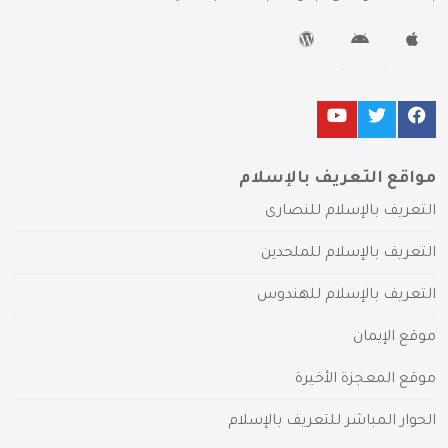
مواقع التعريف بالإسلام
التعريف بالإسلام للنصارى
التعريف بالإسلام للملحدين
التعريف بالإسلام للهندوس
موقع الإيمان
موقع المعجزة الأخيرة
الحوار المباشر للتعريف بالإسلام