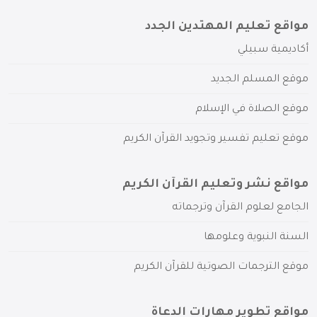
مواقع تعليم المهتدين الجدد
أكاديمية سبيلي
موقع المسلم الجديد
موقع الصلاة في الإسلام
موقع تعليم تفسير وتجويد القرآن الكريم
مواقع نشر وتعليم القرآن الكريم
الجامع لعلوم القرآن وترجماته
السنة النبوية وعلومها
موقع الترجمات الصوتية للقرآن الكريم
مواقع تطوير مهارات الدعاة