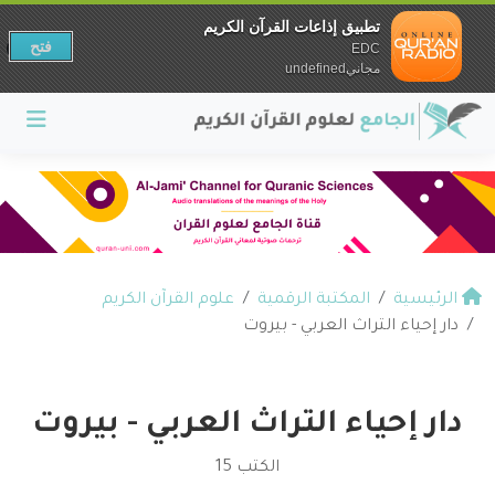
تطبيق إذاعات القرآن الكريم
فتح
EDC
مجانيundefined
الرئيسية
المكتبة الرقمية
علوم القرآن الكريم
دار إحياء التراث العربي - بيروت
دار إحياء التراث العربي - بيروت
الكتب 15