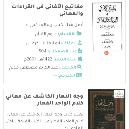
مفاتيح الأغاني في القراءات
والمعاني
أصل هذا الكتاب رسالة دكتوراة ...
الأقسام:
علوم القرآن
المؤلف:
أبو العلاء الكرماني
عدد الصفحات:
504
سنة النشر:
1422هـ - 2001م
المحقق:
عبد الكريم مصطفى مدلج
المترجم:
---
وجه النهار الكاشف عن معاني
كلام الواحد القهار
يعتبر كتاب وجه النهار الكاشف عن معاني
كلام الواحد القهار من الكتب القيمة لباحثي
العلوم الق ...