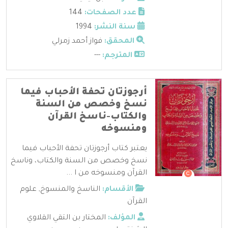
عدد الصفحات:
144
سنة النشر:
1994
المحقق:
فواز أحمد زمرلي
المترجم:
---
أرجوزتان تحفة الأحباب فيما
نسخ وخصص من السنة
والكتاب-ناسخ القرآن
ومنسوخه
يعتبر كتاب أرجوزتان تحفة الأحباب فيما
نسخ وخصص من السنة والكتاب، وناسخ
القرآن ومنسوخه من ا ...
الأقسام:
الناسخ والمنسوخ
,
علوم
القرآن
المؤلف:
المختار بن التقي القلاوي