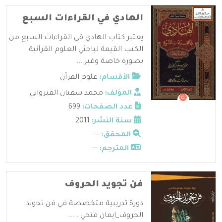
الهادي في القراءات السبع
يعتبر كتاب الهادي في القراءات السبع من
الكتب القيمة لباحثي العلوم القرآنية
بصورة خاصة وغير ...
الأقسام:
علوم القرآن
المؤلف:
محمد سفيان القيرواني
عدد الصفحات:
699
سنة النشر:
2011
المحقق:
---
المترجم:
---
فن تجويد الحروف
دورة تدريبية متخصصة في فن تجويد
الحروف_ايمان فتحي . ...