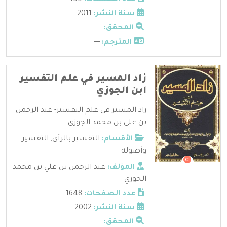
سنة النشر:
2011
المحقق:
---
المترجم:
---
زاد المسير في علم التفسير
ابن الجوزي
زاد المسير في علم التفسير- عبد الرحمن
بن علي بن محمد الجوزي ...
الأقسام:
التفسير بالرأي
,
التفسير
وأصوله
المؤلف:
عبد الرحمن بن علي بن محمد
الجوزي
عدد الصفحات:
1648
سنة النشر:
2002
المحقق:
---