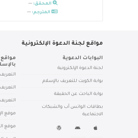
المحقق:
---
المترجم:
---
مواقع لجنة الدعوة الإلكترونية
البوابات الدعوية
مواقع 
بالإسل
لجنة الدعوة الإلكترونية
التعريف 
بوابة الكويت للتعريف بالإسلام
التعريف 
بوابة الباحث عن الحقيقة
التعريف
بطاقات الواتس آب والشبكات
موقع الإ
الاجتماعية
موقع الم