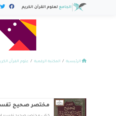
الرئيسية
المكتبة الرقمية
علوم القرآن الكري
مختصر صحيح تفسير