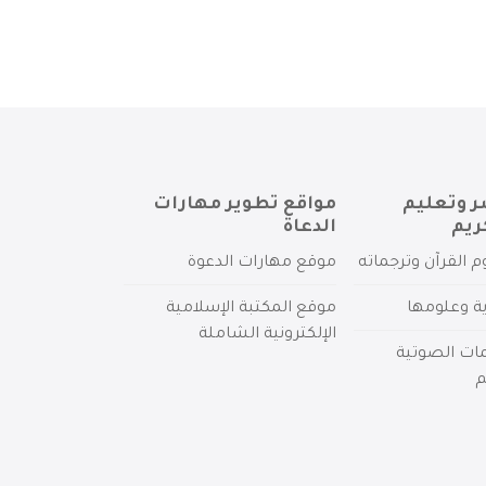
ر وتعليم
مواقع تطوير مهارات
ريم
الدعاة
م القرآن وترجماته
موقع مهارات الدعوة
ية وعلومها
موقع المكتبة الإسلامية
الإلكترونية الشاملة
مات الصوتية
م