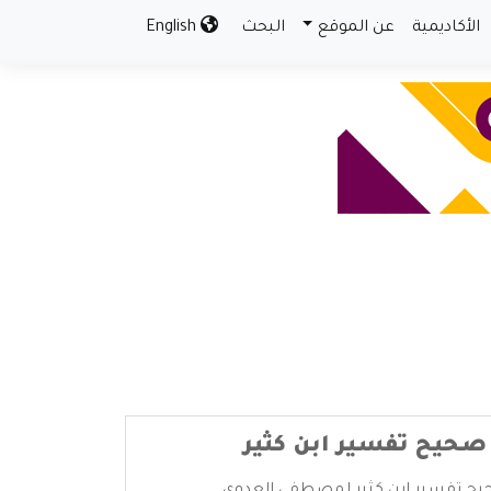
الأكاديمية
عن الموقع
البحث
English
حيح تفسير ابن كثير