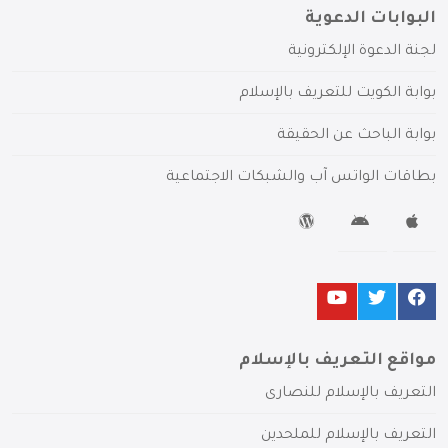
البوابات الدعوية
لجنة الدعوة الإلكترونية
بوابة الكويت للتعريف بالإسلام
بوابة الباحث عن الحقيقة
بطاقات الواتس آب والشبكات الاجتماعية
مواقع التعريف بالإسلام
التعريف بالإسلام للنصارى
التعريف بالإسلام للملحدين