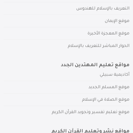
التعريف بالإسلام للهندوس
موقع الإيمان
موقع المعجزة الأخيرة
الحوار المباشر للتعريف بالإسلام
مواقع تعليم المهتدين الجدد
أكاديمية سبيلي
موقع المسلم الجديد
موقع الصلاة في الإسلام
موقع تعليم تفسير وتجويد القرآن الكريم
مواقع نشر وتعليم القرآن الكريم