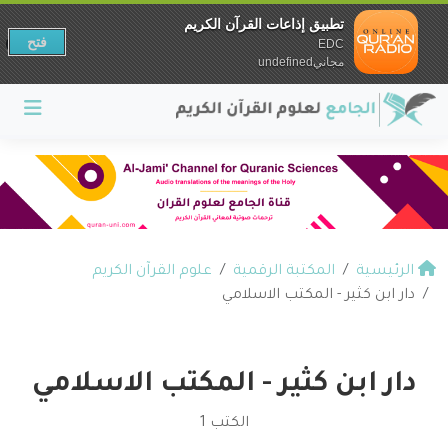
تطبيق إذاعات القرآن الكريم
فتح
EDC
مجانيundefined
الرئيسية
المكتبة الرقمية
علوم القرآن الكريم
دار ابن كثير - المكتب الاسلامي
دار ابن كثير - المكتب الاسلامي
الكتب 1