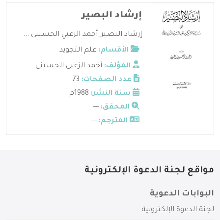
إرشاد البصير
إرشاد البصير_أحمد الزعبي الحسينى ...
الأقسام:
علم التجويد
المؤلف:
أحمد الزعبي الحسينى
عدد الصفحات:
73
سنة النشر:
1988م
المحقق:
---
المترجم:
---
مواقع لجنة الدعوة الإلكترونية
البوابات الدعوية
لجنة الدعوة الإلكترونية