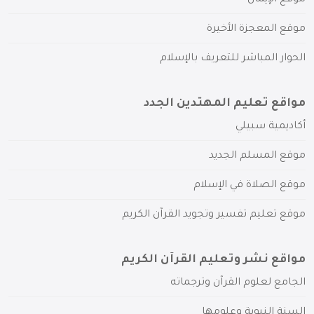
موقع المعجزة الأخيرة
الحوار المباشر للتعريف بالإسلام
مواقع تعليم المهتدين الجدد
أكاديمية سبيلي
موقع المسلم الجديد
موقع الصلاة في الإسلام
موقع تعليم تفسير وتجويد القرآن الكريم
مواقع نشر وتعليم القرآن الكريم
الجامع لعلوم القرآن وترجماته
السنة النبوية وعلومها