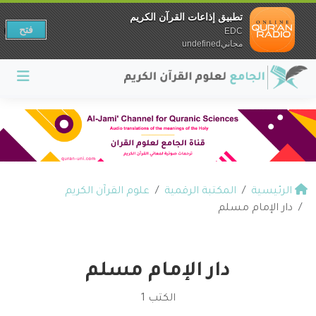
تطبيق إذاعات القرآن الكريم
فتح
EDC
مجانيundefined
الرئيسية
المكتبة الرقمية
علوم القرآن الكريم
دار الإمام مسلم
دار الإمام مسلم
الكتب 1