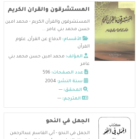
المستشرقون والقران الكريم
المستشرقون والقرآن الكريم - محمد امين
حسن محمد بني عامر ...
الأقسام:
الدفاع عن القرآن
,
علوم
القرآن
المؤلف:
محمد امين حسن محمد بني
عامر
عدد الصفحات:
596
سنة النشر:
2004
المحقق:
---
المترجم:
---
الجمل في النحو
الجمل في النحو - أبي القاسم عبدالرحمن