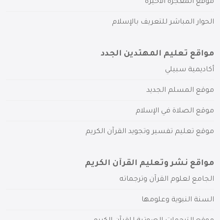
موقع المعجزة الأخيرة
الحوار المباشر للتعريف بالإسلام
مواقع تعليم المهتدين الجدد
أكاديمية سبيلي
موقع المسلم الجديد
موقع الصلاة في الإسلام
موقع تعليم تفسير وتجويد القرآن الكريم
مواقع نشر وتعليم القرآن الكريم
الجامع لعلوم القرآن وترجماته
السنة النبوية وعلومها