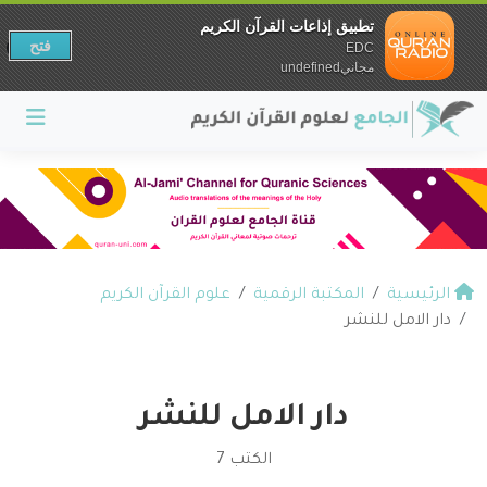
تطبيق إذاعات القرآن الكريم
فتح
EDC
مجانيundefined
الرئيسية
المكتبة الرقمية
علوم القرآن الكريم
دار الامل للنشر
دار الامل للنشر
الكتب 7