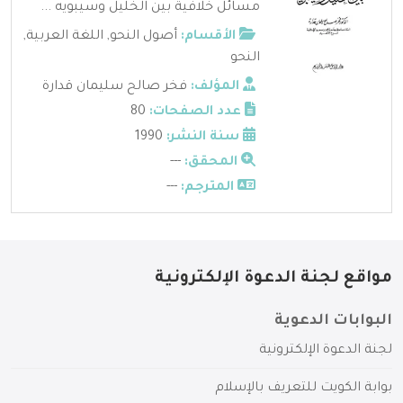
مسائل خلافية بين الخليل وسيبويه ...
الأقسام:
أصول النحو
,
اللغة العربية
,
النحو
المؤلف:
فخر صالح سليمان قدارة
عدد الصفحات:
80
سنة النشر:
1990
المحقق:
---
المترجم:
---
مواقع لجنة الدعوة الإلكترونية
البوابات الدعوية
لجنة الدعوة الإلكترونية
بوابة الكويت للتعريف بالإسلام