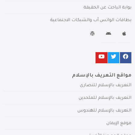
بوابة الباحث عن الحقيقة
بطاقات الواتس آب والشبكات الاجتماعية
مواقع التعريف بالإسلام
التعريف بالإسلام للنصارى
التعريف بالإسلام للملحدين
التعريف بالإسلام للهندوس
موقع الإيمان