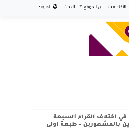
الأكاديمية
عن الموقع
البحث
English
 في اختلاف القراء السبعة
 بالمشهورين – طبعة اولى