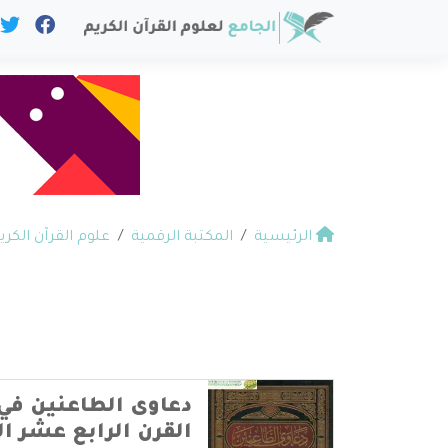
الرئيسية
المكتبة الرقمية
علوم القرآن الكري
دعاوى الطاعنين في 
القرن الرابع عشر ا