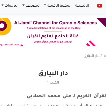
الرئيسية
المكتبة الرقمية
المصحف
الترجمات
م
دار البيارق
دار البيارق
الكتب 1
رآن الكريم لـ علي محمد الصلابي