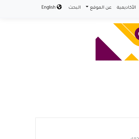
الأكاديمية
عن الموقع
البحث
English