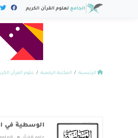
الرئيسية
المكتبة الرقمية
علوم القرآن الكري
الوسطية في الق