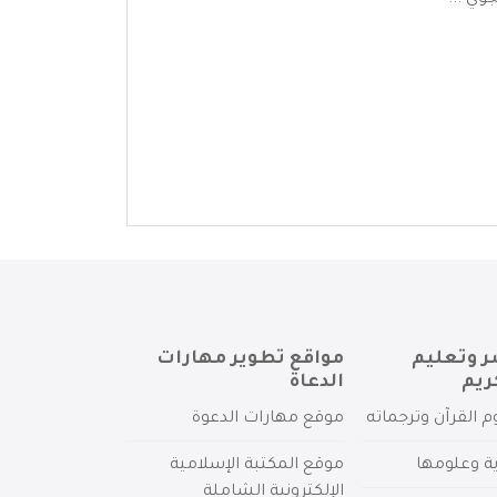
وي ...
ر وتعليم
مواقع تطوير مهارات
ريم
الدعاة
م القرآن وترجماته
موقع مهارات الدعوة
ية وعلومها
موقع المكتبة الإسلامية
الإلكترونية الشاملة