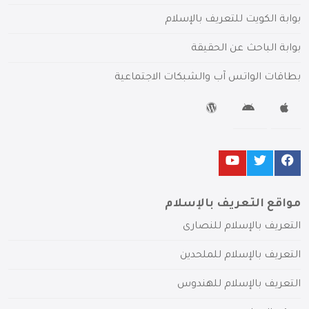
بوابة الكويت للتعريف بالإسلام
بوابة الباحث عن الحقيقة
بطاقات الواتس آب والشبكات الاجتماعية
مواقع التعريف بالإسلام
التعريف بالإسلام للنصارى
التعريف بالإسلام للملحدين
التعريف بالإسلام للهندوس