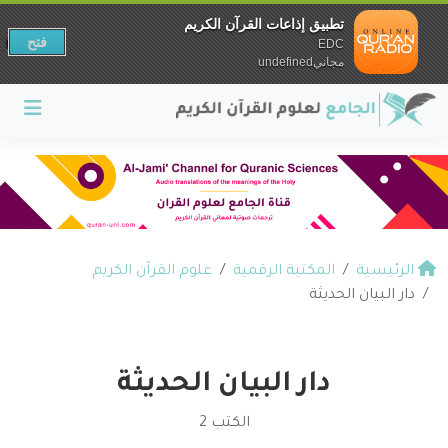
تطبيق إذاعات القرآن الكريم
فتح
EDC
مجانيundefined
الرئيسية
المكتبة الرقمية
علوم القرآن الكريم
دار البيان الحديثة
دار البيان الحديثة
الكتب 2