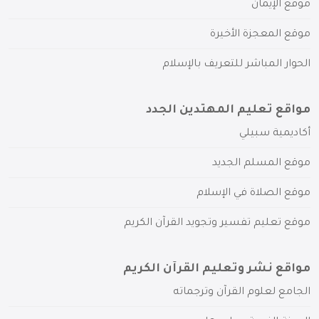
موقع الإيمان
موقع المعجزة الأخيرة
الحوار المباشر للتعريف بالإسلام
مواقع تعليم المهتدين الجدد
أكاديمية سبيلي
موقع المسلم الجديد
موقع الصلاة في الإسلام
موقع تعليم تفسير وتجويد القرآن الكريم
مواقع نشر وتعليم القرآن الكريم
الجامع لعلوم القرآن وترجماته