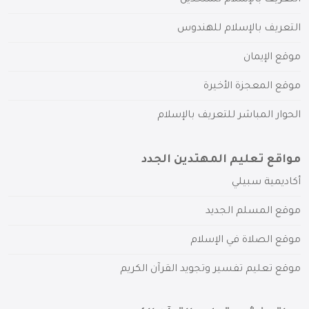
التعريف بالإسلام للهندوس
موقع الإيمان
موقع المعجزة الأخيرة
الحوار المباشر للتعريف بالإسلام
مواقع تعليم المهتدين الجدد
أكاديمية سبيلي
موقع المسلم الجديد
موقع الصلاة في الإسلام
موقع تعليم تفسير وتجويد القرآن الكريم