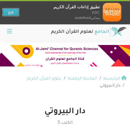
تطبيق إذاعات القرآن الكريم
فتح
EDC
مجانيundefined
الرئيسية
المكتبة الرقمية
علوم القرآن الكريم
دار البيروتي
دار البيروتي
الكتب 5