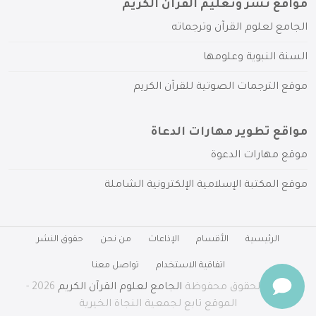
مواقع نشر وتعليم القرآن الكريم
الجامع لعلوم القرآن وترجماته
السنة النبوية وعلومها
موقع الترجمات الصوتية للقرآن الكريم
مواقع تطوير مهارات الدعاة
موقع مهارات الدعوة
موقع المكتبة الإسلامية الإلكترونية الشاملة
الرئيسية
الأقسام
الإذاعات
من نحن
حقوق النشر
اتفاقية الاستخدام
تواصل معنا
جميع الحقوق محفوظة
الجامع لعلوم القرآن الكريم
2026 -
الموقع تابع لجمعية النجاة الخيرية