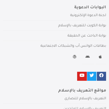
البوابات الدعوية
لجنة الدعوة الإلكترونية
بوابة الكويت للتعريف بالإسلام
بوابة الباحث عن الحقيقة
بطاقات الواتس آب والشبكات الاجتماعية
مواقع التعريف بالإسلام
التعريف بالإسلام للنصارى
التعريف بالإسلام للملحدين