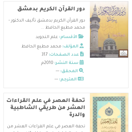
دور القرآن الكريم بدمشق
دور القرآن الكريم بدمشق تأليف الدكتور -
محمد مطيع الحافظ ...
الأقسام:
علم التجويد
المؤلف:
محمد مطيع الحافظ
عدد الصفحات:
317
سنة النشر:
2010م
المحقق:
---
المترجم:
---
تحفة العصر في علم القراءات
العشر من طريقي الشاطبية
والدرة
تحفة العصر في علم القراءات العشر من