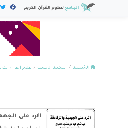
الرئيسية
المكتبة الرقمية
علوم القرآن الكري
الرد على الجهم