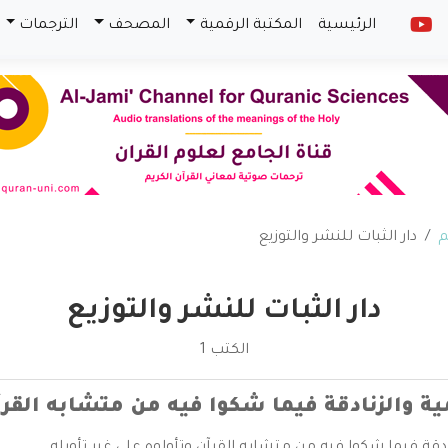
الرئيسية
المكتبة الرقمية
المصحف
الترجمات
م
دار الثبات للنشر والتوزيع
دار الثبات للنشر والتوزيع
الكتب 1
ية والزنادقة فيما شكوا فيه من متشابه القرآن