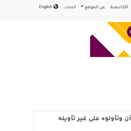
الأكاديمية
عن الموقع
البحث
English
 وتأولوه على غير تأويله