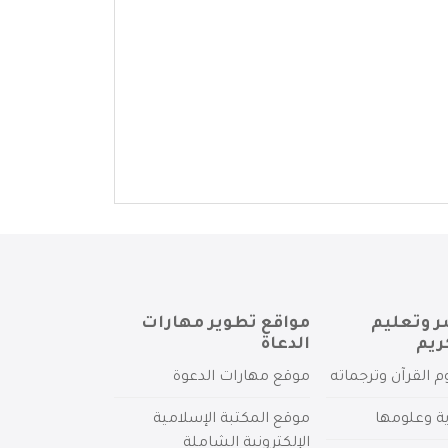
ر وتعليم
مواقع تطوير مهارات
ريم
الدعاة
م القرآن وترجماته
موقع مهارات الدعوة
ية وعلومها
موقع المكتبة الإسلامية
الإلكترونية الشاملة