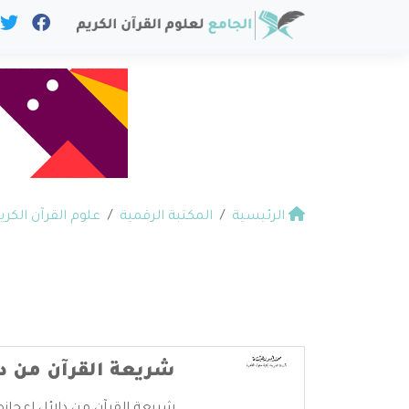
الرئيسية
المكتبة الرقمية
علوم القرآن الكري
شريعة القرآن من دل