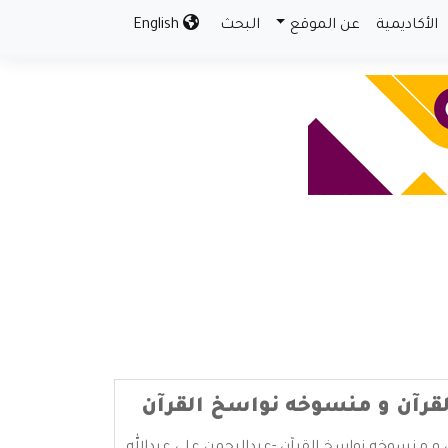
الأكاديمية
عن الموقع
البحث
English
قرآن و منسوخه نواسخ القرآن