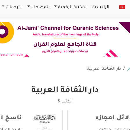
الرئيسية
المكتبة الرقمية
المصحف
الترجمات
م
دار الثقافة العربية
دار الثقافة العربية
الكتب 5
ائل اعجازه
ناسخ ال