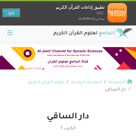
تطبيق إذاعات القرآن الكريم
فتح
EDC
مجانيundefined
الرئيسية
المكتبة الرقمية
علوم القرآن الكريم
دار الساقي
دار الساقي
الكتب 1