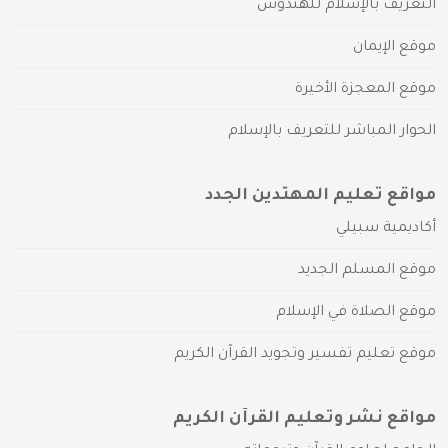
التعريف بالإسلام للهندوس
موقع الإيمان
موقع المعجزة الأخيرة
الحوار المباشر للتعريف بالإسلام
مواقع تعليم المهتدين الجدد
أكاديمية سبيلي
موقع المسلم الجديد
موقع الصلاة في الإسلام
موقع تعليم تفسير وتجويد القرآن الكريم
مواقع نشر وتعليم القرآن الكريم