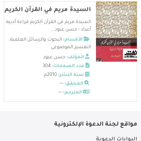
السيدة مريم في القرآن الكريم
السيدة مريم في القرآن الكريم قراءة أدبيه
أعداد - حسن عبود ...
الأقسام:
البحوث والرسائل العلمية
,
التفسير الموضوعي
المؤلف:
حسن عبود
عدد الصفحات:
304
سنة النشر:
2010م
المحقق:
---
المترجم:
---
مواقع لجنة الدعوة الإلكترونية
البوابات الدعوية