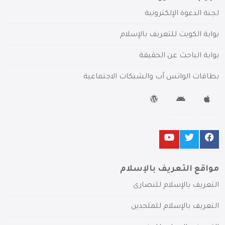
لجنة الدعوة الإلكترونية
بوابة الكويت للتعريف بالإسلام
بوابة الباحث عن الحقيقة
بطاقات الواتس آب والشبكات الاجتماعية
مواقع التعريف بالإسلام
التعريف بالإسلام للنصارى
التعريف بالإسلام للملحدين